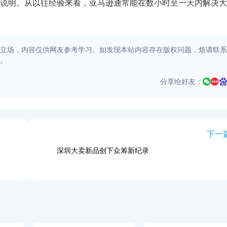
说明。从以往经验来看，亚马逊通常能在数小时至一天内解决大
立场，内容仅供网友参考学习。如发现本站内容存在版权问题，烦请联系
。
分享给好友：
下一
深圳大卖新品创下众筹新纪录