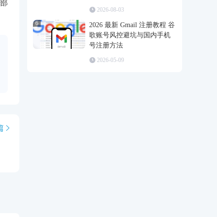
部
2026-08-03
6
2026 最新 Gmail 注册教程 谷
歌账号风控避坑与国内手机
号注册方法
2026-05-09
篇