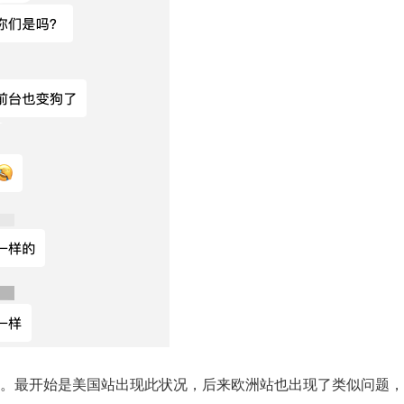
。最开始是美国站出现此状况，后来欧洲站也出现了类似问题，