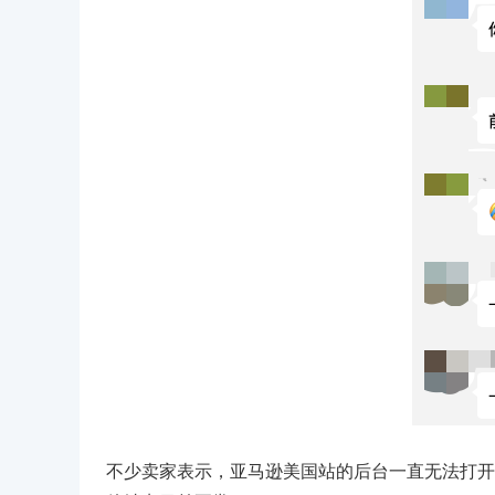
不少卖家表示，亚马逊美国站的后台一直无法打开