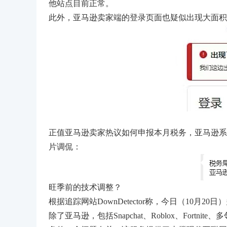
他站点目前正常。
此外，亚马逊卖家端的登录页面也疑似出现大面积
正值亚马逊卖家热议如何申报本月税务，亚马逊系
片调侃：
旺季前的技术调整？
根据追踪网站DownDetector称，今日（10月
除了亚马逊，包括Snapchat、Roblox、Fort