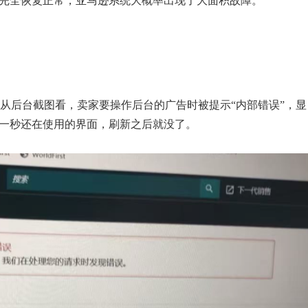
未完全恢复正常，亚马逊系统大概率出现了大面积故障。
从后台截图看，卖家要操作后台的广告时被提示“内部错误”，显
前一秒还在使用的界面，刷新之后就没了。