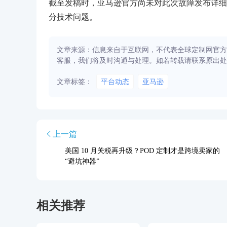
截至发稿时，亚马逊官方尚未对此次故障发布详细
分技术问题。
文章来源：信息来自于互联网，不代表全球定制网官方
客服，我们将及时沟通与处理。如若转载请联系原出处
文章标签：
平台动态
亚马逊
上一篇
美国 10 月关税再升级？POD 定制才是跨境卖家的
“避坑神器”
相关推荐