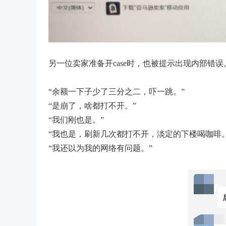
另一位卖家准备开case时，也被提示出现内部错误
“余额一下子少了三分之二，吓一跳。”
“是崩了，啥都打不开。”
“我们刚也是。”
“我也是，刷新几次都打不开，淡定的下楼喝咖啡。
“我还以为我的网络有问题。”