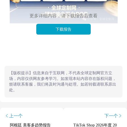
更多详细内容，请下载报告后查看
下载报告
【版权提示】信息来自于互联网，不代表全球定制网官方立
场，内容仅供网友参考学习。如发现本站内容存在版权问题，
烦请联系客服，我们将及时沟通与处理。如若转载请联系原出
处。
上一个
下一个
阿根廷 美客多趋势报告
TikTok Shop 2026年度 20