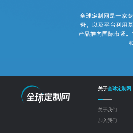
关于
全球定制网
关于我们
加入我们