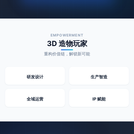
EMPOWERMENT
3D 造物玩家
重构价值链，解锁新可能
研发设计
生产智造
全域运营
IP 赋能