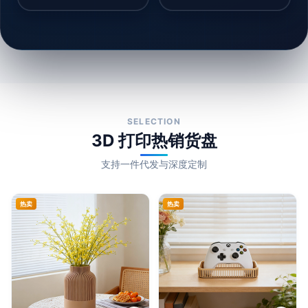
SELECTION
3D 打印热销货盘
支持一件代发与深度定制
热卖
热卖