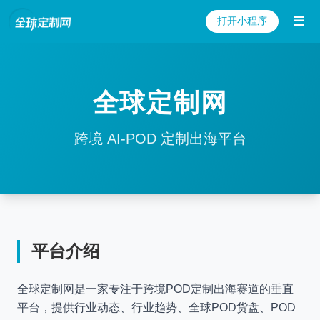
☰
打开小程序
全球定制网
跨境 AI-POD 定制出海平台
平台介绍
全球定制网是一家专注于跨境POD定制出海赛道的垂直
平台，提供行业动态、行业趋势、全球POD货盘、POD