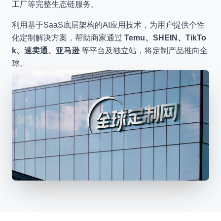
工厂等完整生态链服务。
利用基于SaaS底层架构的AI应用技术，为用户提供个性
化定制解决方案，帮助商家通过
Temu、SHEIN、TikTo
k、速卖通、亚马逊
等平台及独立站，将定制产品推向全
球。