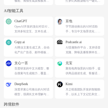
修图、海报生成及模板库，
打梦幻风格滤镜与一键式高
降低非专业用户设计门槛
分辨率图像输出
AI智能工具
ChatGPT
豆包
OpenAI开发的顶尖对话AI，
字节跳动推出的AI对话助
支持多轮交互、文本生成与
手，专注中文场景优化，提
代码编写，以强大的通用能
供聊天、写作辅助及轻量级
力重塑人机交互体验
任务处理
Copy.ai
Podcastle.ai
AI商业文案生成工具，自动
AI音频制作平台，支持语音
化产出广告语、邮件模板等
克隆、降噪及播客脚本生
内容，提升营销与社交媒体
成，简化高质量音频内容创
运营效率。
作流程。
文心一言
元宝
百度研发的中文大模型，整
聚焦电商场景的AI助手，提
合搜索与生成能力，覆盖问
供商品描述生成、客服话术
答、创作及企业级解决方案
优化等垂直化工具
DeepSeek
Kimi
深度求索公司推出的AI对话
月之暗面团队开发的智能助
模型，强调长文本理解与逻
手，以长上下文记忆和文件
辑推理，适配专业级需求
解析为核心优势，适合深度
跨境软件
阅读与写作辅助