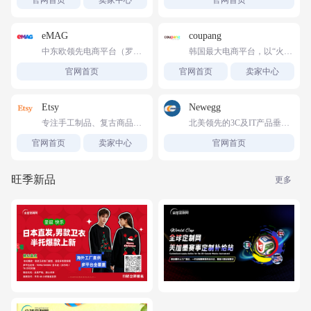
官网首页
卖家中心
官网首页
eMAG
coupang
中东欧领先电商平台（罗马
韩国最大电商平台，以“火箭
尼亚为主），覆盖全品类，
配送”极速物流（次日达）为
官网首页
官网首页
卖家中心
以本土化运营、自建物流及
核心竞争力，覆盖全品类，
高增长市场渗透为核心优
本土市场渗透率极高。
势。
Etsy
Newegg
专注手工制品、复古商品和
北美领先的3C及IT产品垂直
独立设计的全球创意电商平
电商，极客与科技爱好者首
官网首页
卖家中心
官网首页
台，支持小众艺术家与买家
选平台。
直接交易。
旺季新品
更多