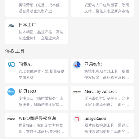
英语劳动力充足，成本低，
资源与人口红利显著，政策
适合劳动密集型产业
支持，聚焦东南亚新兴市场
日本工厂
技术精密，品控严格，高端
制造业标杆，立足亚太高端
市场
侵权工具
问我AI
亚易智能
POD智能创作引擎 批量提供
跨境电商AI合规工具，提供
专属素材
侵权预警、商标检索及风险
管理，降低法律纠纷概率
拾贝TRO
Merch by Amazon
专注TRO（临时限制令）应
亚马逊官方定制平台，允许
急服务，帮助跨境卖家快速
卖家上传原创设计，由亚马
应对美国法院侵权诉讼
逊负责印刷、销售及物流
WIPO商标侵权查询
ImageRaider
世界知识产权组织官方数据
图片侵权检测工具，通过反
库，支持全球商标/专利检
向搜索追踪盗用产品图的平
索，验证品牌侵权风险
台链接，保护原创视觉资产