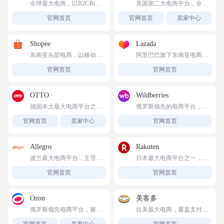
全球最大电商，以B2C和第
美国第二大电商平台，全品
三方卖家市场为核心，覆盖
类覆盖，线下超市与线上结
官网首页
官网首页
卖家中心
全品类，凭借FBA物流和Pri
合，主打平价与快速配送
me会员体系重塑行业标准。
Shopee
Lazada
东南亚头部电商，以移动端
阿里巴巴旗下东南亚电商，
优先和多元市场为特色
聚焦高端品牌化运营。
官网首页
官网首页
OTTO
Wildberries
德国本土最大电商平台之
俄罗斯领先的电商平台，主
一，覆盖家居、时尚、电子
打时尚与快消品，以自建物
官网首页
卖家中心
官网首页
等全品类，主打中高端市
流网络和低价策略覆盖东欧
场，以严苛品质标准和高效
市场
物流著称。
Allegro
Rakuten
波兰最大电商平台，主导中
日本最大电商平台之一，覆
东欧本地市场
盖全品类，以“乐天生态”整
官网首页
官网首页
合支付、金融及会员体系，
主打本土化消费体验。
Ozon
美客多
俄罗斯领先电商平台，被誉
拉美最大电商，覆盖支付、
为“俄罗斯亚马逊”。
物流等全生态。