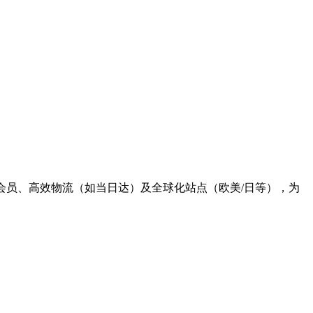
me会员、高效物流（如当日达）及全球化站点（欧美/日等），为