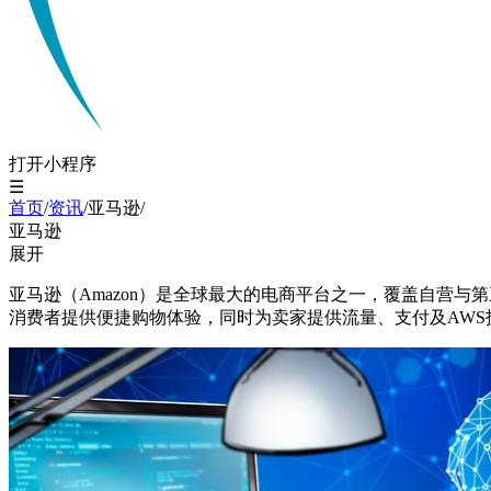
打开小程序
☰
首页
/
资讯
/
亚马逊
/
亚马逊
展开
亚马逊（Amazon）是全球最大的电商平台之一，覆盖自营与第
消费者提供便捷购物体验，同时为卖家提供流量、支付及AW