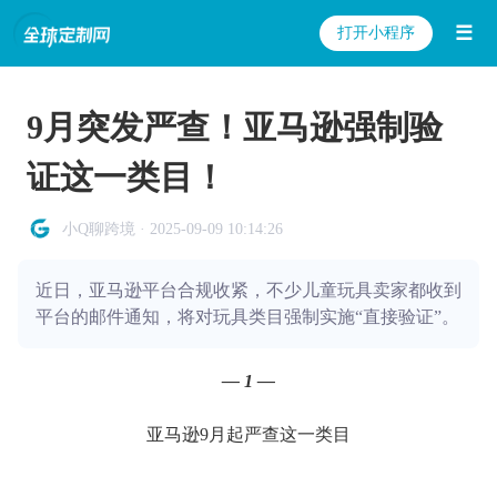
☰
打开小程序
9月突发严查！亚马逊强制验
证这一类目！
小Q聊跨境 · 2025-09-09 10:14:26
近日，亚马逊平台合规收紧，不少儿童玩具卖家都收到
平台的邮件通知，将对玩具类目强制实施“直接验证”。
— 1 —
亚马逊9月起严查这一类目