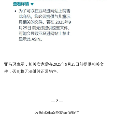
亚马逊表示，相关卖家需在2025年9月25日前提供相关文
件，否则将无法继续正常销售。
— 2 —
收到邮件的卖家如何验证