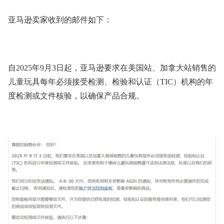
亚马逊卖家收到的邮件如下：
自2025年9月3日起，亚马逊要求在美国站、加拿大站销售的
儿童玩具每年必须接受检测、检验和认证（TIC）机构的年
度检测或文件核验，以确保产品合规。