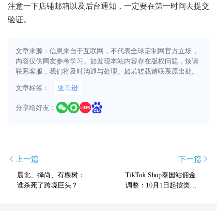
注意一下店铺邮箱以及后台通知，一定要在第一时间去提交
验证。
文章来源：信息来自于互联网，不代表全球定制网官方立场，
内容仅供网友参考学习。如发现本站内容存在版权问题，烦请
联系客服，我们将及时沟通与处理。如若转载请联系原出处。
文章标签：
亚马逊
分享给好友：
上一篇
下一篇
晨北、择尚、有棵树：
TikTok Shop泰国站佣金
谁杀死了跨境巨头？
调整：10月1日起按类目
差异化收费