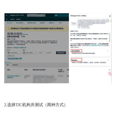
2.选择TIC机构并测试（两种方式）