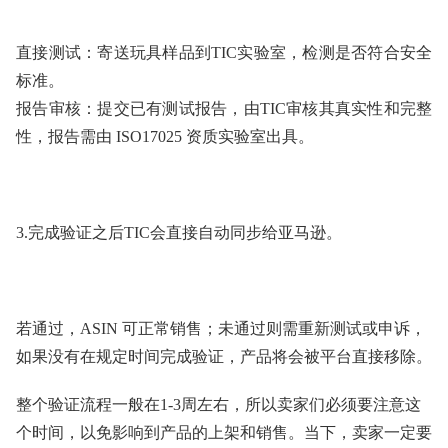
直接测试：寄送玩具样品到TIC实验室，检测是否符合安全
标准。
报告审核：提交已有测试报告，由TIC审核其真实性和完整
性，报告需由 ISO17025 资质实验室出具。
3.完成验证之后TIC会直接自动同步给亚马逊。
若通过，ASIN 可正常销售；未通过则需重新测试或申诉，
如果没有在规定时间完成验证，产品将会被平台直接移除。
整个验证流程一般在1-3周左右，所以卖家们必须要注意这
个时间，以免影响到产品的上架和销售。当下，卖家一定要