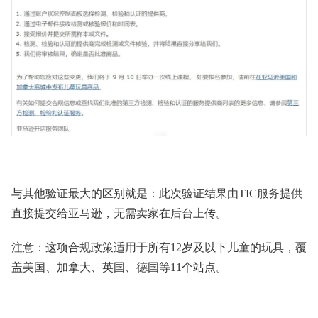
与其他验证最大的区别就是：此次验证结果由TIC服务提供
直接提交给亚马逊，无需卖家在后台上传。
注意：这项合规政策适用于所有12岁及以下儿童的玩具，覆
盖美国、加拿大、英国、德国等11个站点。