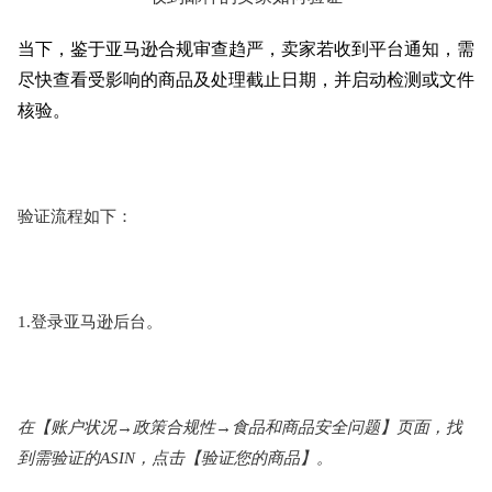
当下，鉴于亚马逊合规审查趋严，卖家若收到平台通知，需
尽快查看受影响的商品及处理截止日期，并启动检测或文件
核验。
验证流程如下：
1.登录亚马逊后台。
在【账户状况→政策合规性→食品和商品安全问题】页面，找
到需验证的ASIN，点击【验证您的商品】。