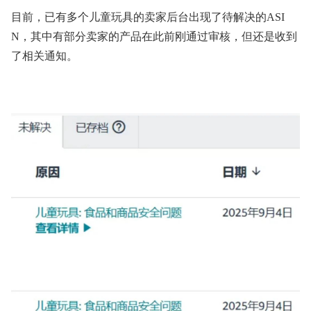
目前，已有多个儿童玩具的卖家后台出现了待解决的ASI
N，其中有部分卖家的产品在此前刚通过审核，但还是收到
了相关通知。