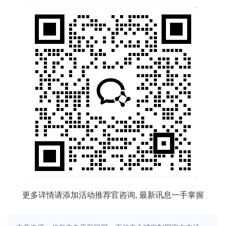
更多详情请添加活动推荐官咨询, 最新讯息一手掌握