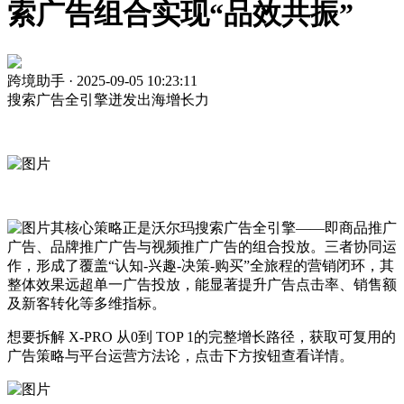
索广告组合实现“品效共振”
跨境助手 · 2025-09-05 10:23:11
搜索广告全引擎迸发出海增长力
其核心策略正是沃尔玛搜索广告全引擎——即商品推广
广告、品牌推广广告与视频推广广告的组合投放。三者协同运
作，形成了覆盖“认知-兴趣-决策-购买”全旅程的营销闭环，其
整体效果远超单一广告投放，能显著提升广告点击率、销售额
及新客转化等多维指标。
想要拆解 X-PRO 从0到 TOP 1的完整增长路径，获取可复用的
广告策略与平台运营方法论，点击下方按钮查看详情。