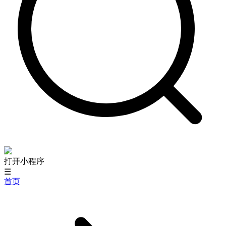
打开小程序
☰
首页