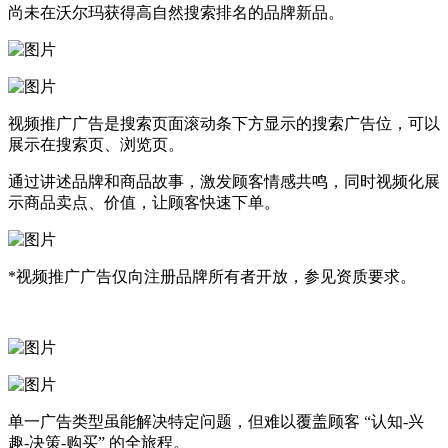
尚未在沃尔玛获得高自然搜索排名的品牌新品。
视频推广广告是搜索页面滚动条下方显示的搜索广告位，可以
展示在搜索页、浏览页。
通过讲述品牌和商品故事，激发顾客情感共鸣，同时视频化展
示商品卖点、价值，让顾客快速下单。
*视频推广广告仅向注册品牌所有者开放，参见资质要求。
单一广告类型虽能解决特定问题，但难以覆盖顾客 “认知-兴
趣-决策-购买” 的全旅程。