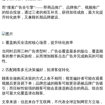
而“搜索广告全引擎”—— 即商品推广、品牌推广、视频推广
的组合投放，通过三者的相互补充，获得加倍成效，最大化提
升转化效率，又兼顾长期品牌建设。
1. 覆盖购买全流程核心场景，提升转化效率
当同时启用三种广告类型时，广告会覆盖最多的版位，覆盖顾
客的整个购买旅程，从而增加顾客点击广告并完成购买的可能
性。
2. 匹配顾客多元决策偏好，拓潜客促转化
顾客在做购买决策的方式上各不相同：视觉偏好者可能在观看
视频后更容易下单；品牌忠诚的顾客可能更容易被品牌广告吸
引；而目标性较强的顾客可能会直接选购适合的商品。组合投
放可最大化覆盖潜在顾客。
文章来源：信息来自于互联网，不代表全球定制网官方立场，