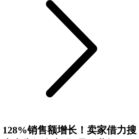
128%销售额增长！卖家借力搜