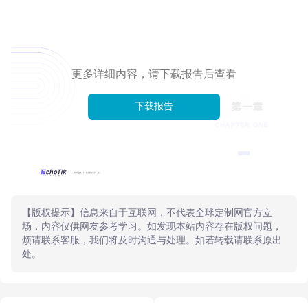
更多详细内容，请下载报告后查看
下载报告
【版权提示】信息来自于互联网，不代表全球定制网官方立
场，内容仅供网友参考学习。如发现本站内容存在版权问题，
烦请联系客服，我们将及时沟通与处理。如若转载请联系原出
处。