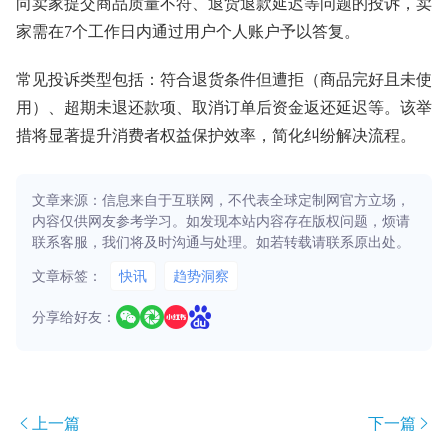
向卖家提交商品质量不符、退货退款延迟等问题的投诉，卖
家需在7个工作日内通过用户个人账户予以答复。
常见投诉类型包括：符合退货条件但遭拒（商品完好且未使
用）、超期未退还款项、取消订单后资金返还延迟等。该举
措将显著提升消费者权益保护效率，简化纠纷解决流程。
文章来源：信息来自于互联网，不代表全球定制网官方立场，
内容仅供网友参考学习。如发现本站内容存在版权问题，烦请
联系客服，我们将及时沟通与处理。如若转载请联系原出处。
文章标签：
快讯
趋势洞察
分享给好友：
上一篇
下一篇