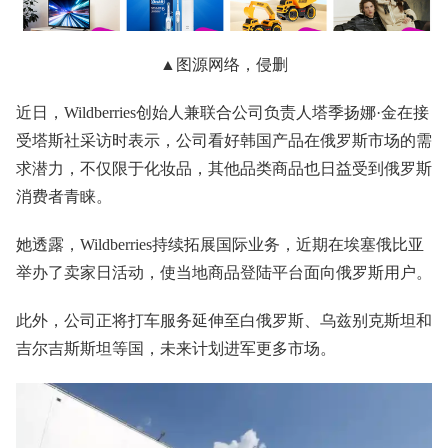
▲图源网络，侵删
近日，Wildberries创始人兼联合公司负责人塔季扬娜·金在接
受塔斯社采访时表示，公司看好韩国产品在俄罗斯市场的需
求潜力，不仅限于化妆品，其他品类商品也日益受到俄罗斯
消费者青睐。
她透露，Wildberries持续拓展国际业务，近期在埃塞俄比亚
举办了卖家日活动，使当地商品登陆平台面向俄罗斯用户。
此外，公司正将打车服务延伸至白俄罗斯、乌兹别克斯坦和
吉尔吉斯斯坦等国，未来计划进军更多市场。