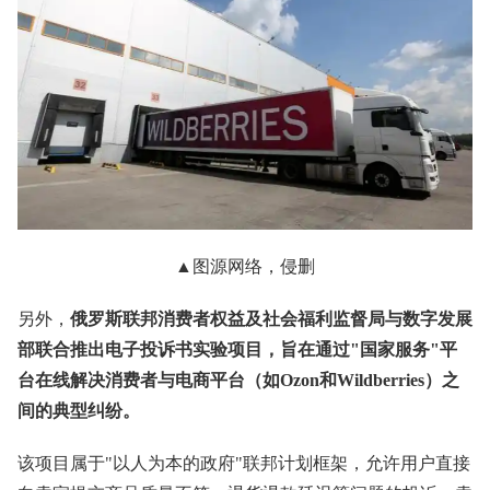
▲图源网络，侵删
另外，
俄罗斯联邦消费者权益及社会福利监督局与数字发展
部联合推出电子投诉书实验项目，旨在通过"国家服务"平
台在线解决消费者与电商平台（如Ozon和Wildberries）之
间的典型纠纷。
该项目属于"以人为本的政府"联邦计划框架，允许用户直接