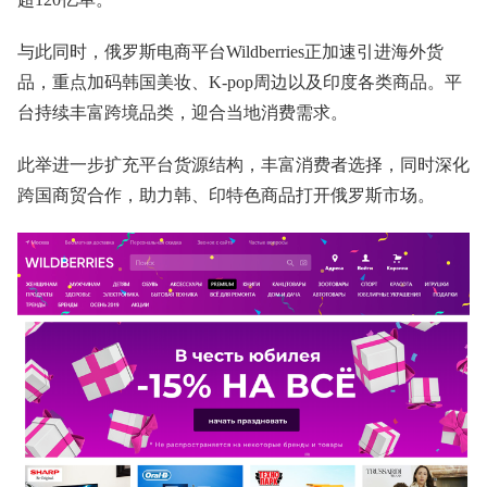
与此同时，俄罗斯电商平台Wildberries正加速引进海外货
品，重点加码韩国美妆、K-pop周边以及印度各类商品。平
台持续丰富跨境品类，迎合当地消费需求。
此举进一步扩充平台货源结构，丰富消费者选择，同时深化
跨国商贸合作，助力韩、印特色商品打开俄罗斯市场。