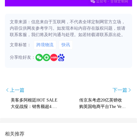
文章来源：信息来自于互联网，不代表全球定制网官方立场，
内容仅供网友参考学习。如发现本站内容存在版权问题，烦请
联系客服，我们将及时沟通与处理。如若转载请联系原出处。
文章标签：
跨境物流
快讯
分享给好友：
上一篇
下一篇
美客多阿根廷HOT SALE
传京东考虑20亿英镑收
大促战报：销售额超4.3
购英国电商平台The Very
亿美元，销量同比增长1
Group
7.1%！
相关推荐