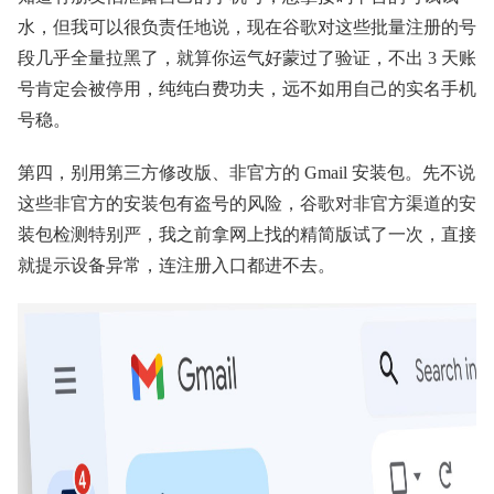
水，但我可以很负责任地说，现在谷歌对这些批量注册的号
段几乎全量拉黑了，就算你运气好蒙过了验证，不出 3 天账
号肯定会被停用，纯纯白费功夫，远不如用自己的实名手机
号稳。
第四，别用第三方修改版、非官方的 Gmail 安装包。先不说
这些非官方的安装包有盗号的风险，谷歌对非官方渠道的安
装包检测特别严，我之前拿网上找的精简版试了一次，直接
就提示设备异常，连注册入口都进不去。