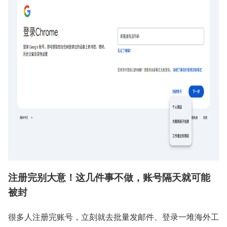
注册完别大意！这几件事不做，账号隔天就可能
被封
很多人注册完账号，立刻就去批量发邮件、登录一堆海外工