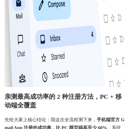
亲测最高成功率的 2 种注册方法，PC + 移
动端全覆盖
先给大家上核心结论：我这次全流程测下来，
手机端官方 G
mail App 注册的成功率，比 PC 网页端高至少 60%
，系统