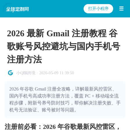
☰
打开小程序
2026 最新 Gmail 注册教程 谷
歌账号风控避坑与国内手机号
注册方法
小Q聊跨境 · 2026-05-09 11:39:50
2026 年谷歌 Gmail 注册全攻略，详解最新风控雷区、
国内手机号高成功率注册方法，覆盖 PC + 移动端全流
程步骤，附新号养号防封技巧，帮你解决注册失败、手
机号无法验证、账号被封等问题。
注册前必看：2026 年谷歌最新风控雷区，