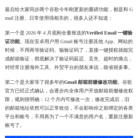
最后给大家同步两个谷歌今年刚更新的重磅功能，都是和 G
mail 注册、日常使用强相关的，很多人还不知道：
第一个是 2026 年 4 月底刚全量推送的
Verified Email 一键验
证功能
。现在安卓用户用 Gmail 账号注册其他 App、网站的
时候，不用再等验证码、输验证码了，直接一键授权就能完
成邮箱验证，彻底解决了验证码延迟、丢失、超时的痛点，
对经常注册海外工具、外贸平台的朋友来说，能省很多事。
第二个是大家等了很多年的
Gmail 邮箱前缀修改功能
。谷歌
官方已经正式确认，会逐步向全体用户开放邮箱前缀修改权
限，规则很明确：12 个月内可修改一次，修改完成后，旧
的邮箱地址依然可以正常收信，不会影响你之前绑定的各类
平台和账号，不用再为了一个不满意的用户名，重新注册新
账号了。