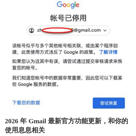
2026 年 Gmail 最新官方功能更新，和你的
使用息息相关