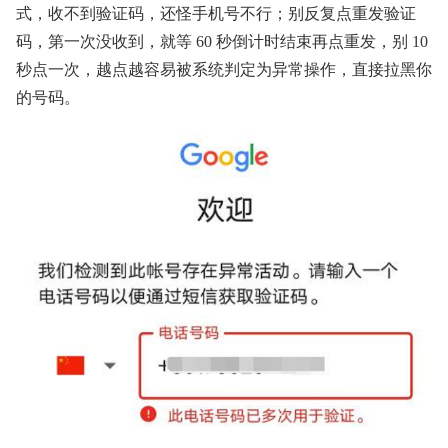
式，收不到验证码，还怪手机号不行；别反复点重发验证
码，第一次没收到，就等 60 秒倒计时结束再点重发，别 10
秒点一次，越点越容易被系统判定为异常操作，直接拉黑你
的号码。