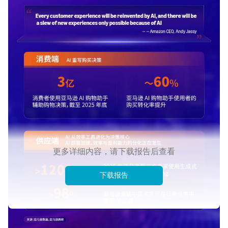
更多详细内容，请下载报告后查看
下载报告