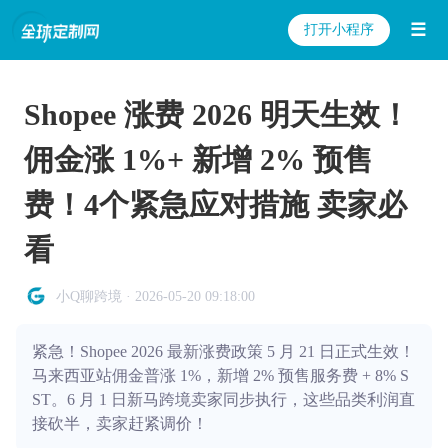
☰
打开小程序
Shopee 涨费 2026 明天生效！
佣金涨 1%+ 新增 2% 预售
费！4个紧急应对措施 卖家必
看
小Q聊跨境 · 2026-05-20 09:18:00
紧急！Shopee 2026 最新涨费政策 5 月 21 日正式生效！
马来西亚站佣金普涨 1%，新增 2% 预售服务费 + 8% S
ST。6 月 1 日新马跨境卖家同步执行，这些品类利润直
接砍半，卖家赶紧调价！