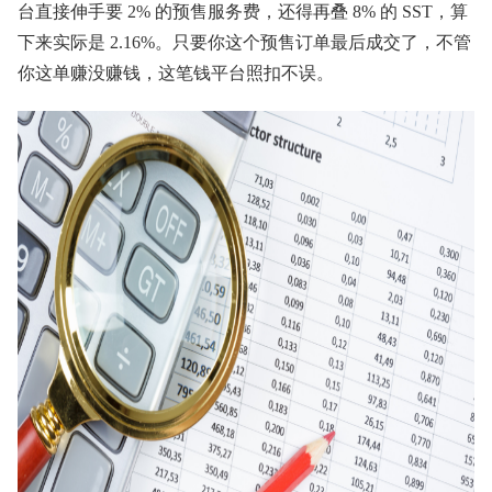
台直接伸手要 2% 的预售服务费，还得再叠 8% 的 SST，算
下来实际是 2.16%。只要你这个预售订单最后成交了，不管
你这单赚没赚钱，这笔钱平台照扣不误。