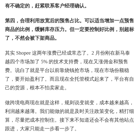
有不确定的，赶紧联系客户经理确认。
第四，合理利用放宽后的预售占比。可以适当增加一点预售
商品的比例，缓解库存压力。但一定要控制好比例，别超标
了，不然会被下架商品。
其实 Shopee 这两年涨费已经成常态了。2 月份刚在新马泰
越四个市场加了 5% 的技术支持费，现在又涨佣金和预售
费。说白了就是平台以前靠烧钱抢市场，现在市场份额稳
了，要开始盈利了。而且现在全托管模式起来了，平台有自
己的货源，根本不怕卖家走。
做跨境电商现在就是这样，规则说变就变，成本越来越高，
利润越来越薄。我们能做的就是及时关注政策变化，精打细
算，尽量把成本控制住。接下来不知道还会不会有其他站点
跟进，大家只能走一步看一步了。