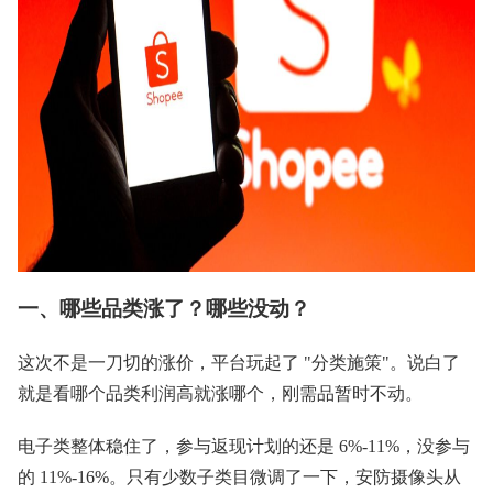
一、哪些品类涨了？哪些没动？
这次不是一刀切的涨价，平台玩起了 "分类施策"。说白了
就是看哪个品类利润高就涨哪个，刚需品暂时不动。
电子类整体稳住了，参与返现计划的还是 6%-11%，没参与
的 11%-16%。只有少数子类目微调了一下，安防摄像头从