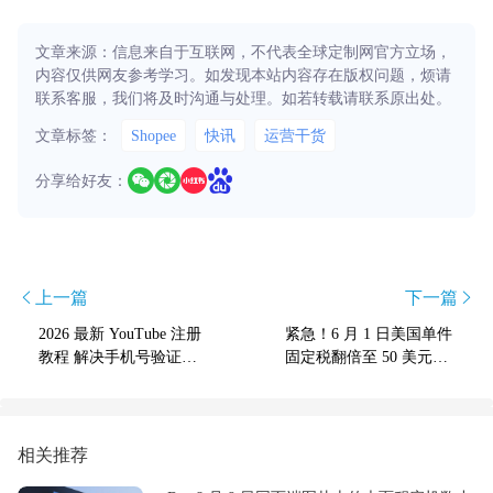
文章来源：信息来自于互联网，不代表全球定制网官方立场，
内容仅供网友参考学习。如发现本站内容存在版权问题，烦请
联系客服，我们将及时沟通与处理。如若转载请联系原出处。
文章标签：
Shopee
快讯
运营干货
分享给好友：
上一篇
下一篇
2026 最新 YouTube 注册
紧急！6 月 1 日美国单件
教程 解决手机号验证失
固定税翻倍至 50 美元，
败 不用 Gmail10 分钟搞
中小卖家如何自救？
定
相关推荐