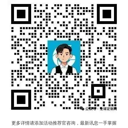
更多详情请添加活动推荐官咨询，最新讯息一手掌握