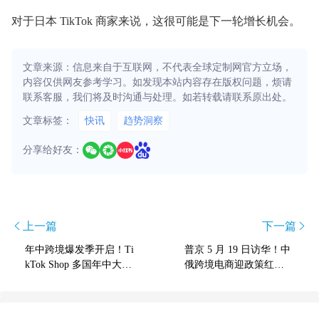
对于日本 TikTok 商家来说，这很可能是下一轮增长机会。
文章来源：信息来自于互联网，不代表全球定制网官方立场，
内容仅供网友参考学习。如发现本站内容存在版权问题，烦请
联系客服，我们将及时沟通与处理。如若转载请联系原出处。
文章标签：
快讯
趋势洞察
分享给好友：
上一篇
下一篇
年中跨境爆发季开启！Ti
普京 5 月 19 日访华！中
kTok Shop 多国年中大促
俄跨境电商迎政策红
定档 6 月!
利！