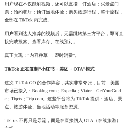
用户现在不仅能刷视频，还可以直接：订酒店；买景点门
票；预约餐厅；预订当地体验；购买旅游行程，整个流程，
全部在 TikTok 内完成。
用户看到达人推荐的视频后，无需跳转第三方平台，即可直
接完成搜索、查看库存、在线预订。
真正实现：“内容种草 → 即时消费”。
TikTok 正在复制“小红书 + 美团 + OTA”模式
这次 TikTok GO 的合作阵容，其实非常夸张，目前，美国
市场已接入：Booking.com；Expedia；Viator；GetYourGuid
e；Tiqets；Trip.com。这些平台将为 TikTok 提供：酒店、景
点、旅游体验、当地活动等服务资源。
TikTok 不再只是导流，而是在直接切入 OTA（在线旅游）