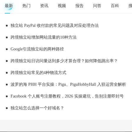
最新
热门
资讯
视频
报告
问答
百科
独立站 PayPal 收付款的常见问题及对应处理办法
跨境独立站增加网站流量的10种方法
Google引流独立站的两种路径
跨境独立站日访问量达到多少才算合理？如何降低跳出率？
跨境独立站常见的4种物流方式
波罗的海 PHH 平台实操：Pigu、PiguHobbyHall 入驻运营全解析
Facebook 个人账号注册教程，2026 实操避坑，告别注册即封号
独立站怎么选择一个好域名？