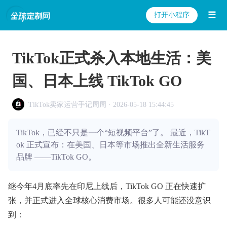
☰
打开小程序
TikTok正式杀入本地生活：美
国、日本上线 TikTok GO
TikTok卖家运营手记周周 · 2026-05-18 15:44:45
TikTok，已经不只是一个“短视频平台”了。 最近，TikT
ok 正式宣布：在美国、日本等市场推出全新生活服务
品牌 ——TikTok GO。
继今年4月底率先在印尼上线后，TikTok GO 正在快速扩
张，并正式进入全球核心消费市场。很多人可能还没意识
到：