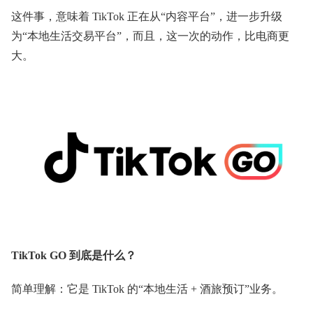
这件事，意味着 TikTok 正在从“内容平台”，进一步升级
为“本地生活交易平台”，而且，这一次的动作，比电商更
大。
TikTok GO 到底是什么？
简单理解：它是 TikTok 的“本地生活 + 酒旅预订”业务。