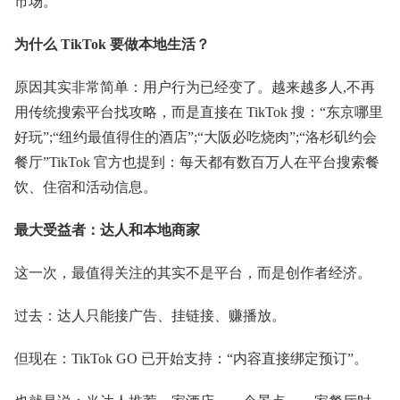
市场。
为什么 TikTok 要做本地生活？
原因其实非常简单：用户行为已经变了。越来越多人,不再
用传统搜索平台找攻略，而是直接在 TikTok 搜：“东京哪里
好玩”;“纽约最值得住的酒店”;“大阪必吃烧肉”;“洛杉矶约会
餐厅”TikTok 官方也提到：每天都有数百万人在平台搜索餐
饮、住宿和活动信息。
最大受益者：达人和本地商家
这一次，最值得关注的其实不是平台，而是创作者经济。
过去：达人只能接广告、挂链接、赚播放。
但现在：TikTok GO 已开始支持：“内容直接绑定预订”。