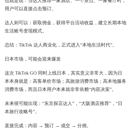
也就是说：当达人推荐一家酒店、一个景点、一家餐厅时，
用户可以直接点击预订。
达人则可以：获取佣金，获得平台活动收益，建立长期本地
生活账号变现模式。
总结：TikTok 达人商业化，正式进入“本地生活时代”。
日本市场，可能会迎来爆发
这次 TikTok GO 同时上线日本，其实意义非常大，因为日
本本身就是：高客单价市场；高旅游消费市场；高本地服务
消费市场，而且日本用户本来就非常依赖“内容决策”。
未来很可能出现：“东京探店达人”，“大阪酒店推荐”，“日
本旅行攻略号”。
直接完成：内容 → 预订 → 成交 → 分佣。