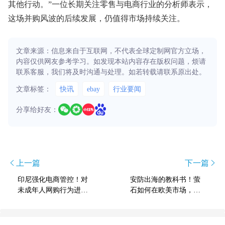
其他行动。”一位长期关注零售与电商行业的分析师表示，
这场并购风波的后续发展，仍值得市场持续关注。
文章来源：信息来自于互联网，不代表全球定制网官方立场，
内容仅供网友参考学习。如发现本站内容存在版权问题，烦请
联系客服，我们将及时沟通与处理。如若转载请联系原出处。
文章标签：
快讯
ebay
行业要闻
分享给好友：
上一篇
下一篇
印尼强化电商管控！对
安防出海的教科书！萤
未成年人网购行为进行
石如何在欧美市场，把
监管
自己变成 “本地品牌”？