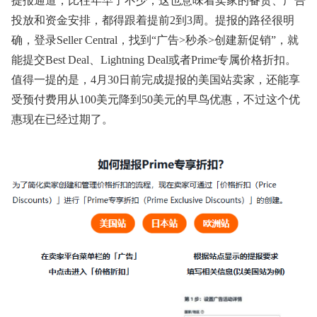
提报通道，比往年早了不少，这也意味着卖家的备货、广告
投放和资金安排，都得跟着提前2到3周。提报的路径很明
确，登录Seller Central，找到“广告>秒杀>创建新促销”，就
能提交Best Deal、Lightning Deal或者Prime专属价格折扣。
值得一提的是，4月30日前完成提报的美国站卖家，还能享
受预付费用从100美元降到50美元的早鸟优惠，不过这个优
惠现在已经过期了。