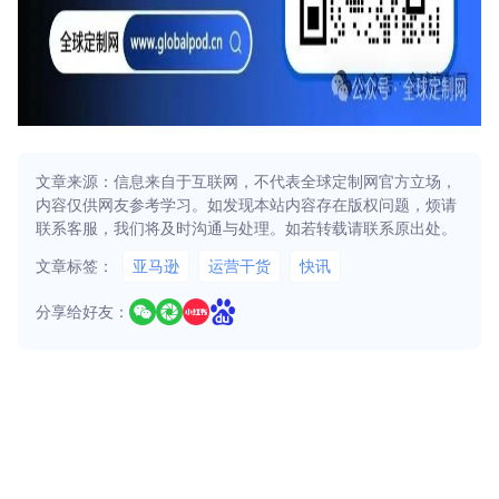
文章来源：信息来自于互联网，不代表全球定制网官方立场，
内容仅供网友参考学习。如发现本站内容存在版权问题，烦请
联系客服，我们将及时沟通与处理。如若转载请联系原出处。
文章标签：
亚马逊
运营干货
快讯
分享给好友：