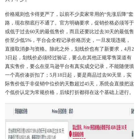
价格规则也卡得更严了，以前不少卖家常用的“先涨后降”套
路，现在彻底行不通了。官方明确要求，促销价格必须等于
或低于过去60天的最低售价，而且还要比过去30天的最低售
价至少低5%，平台会全程记录价格历史，一旦发现违规，
直接取消参与资格。除此之外，划线价也有了新要求，4月2
3日起，划线价必须经过验证，要么在其他正规零售渠道有
真实售价，要么在亚马逊平台有真实成交记录，不能随便填
一个高价凑折扣了；5月18日起，要是商品过去90天里，实
际售价低于非促销中位价的天数超过45天，系统会直接把这
个低价认定为常规价格，后续打折都得在这个基础上进行。