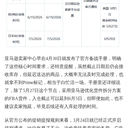
亚马逊卖家中心早在4月30日就发布了官方备战手册，明确
了这些核心时间要求，还特意提醒，虽然截止日期后仍会接
收库存，但延迟送达的商品，大概率无法及时完成处理，也
就拿不到Prime标记，相当于白忙活一场。手册里还详细说
了，除了5月27日这个节点，采用亚马逊优化货件拆分方案
的FBA货件，入仓截止可以延到6月5日，但即便如此，也不
建议卖家拖延，毕竟后续还有入库处理的时间。
从官方公布的促销提报规则来看，3月24日就已经正式开启