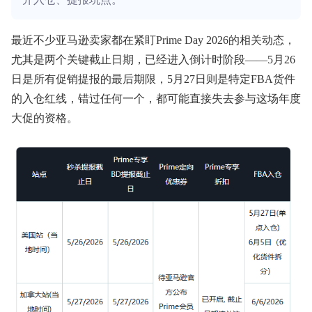
最近不少亚马逊卖家都在紧盯Prime Day 2026的相关动态，
尤其是两个关键截止日期，已经进入倒计时阶段——5月26
日是所有促销提报的最后期限，5月27日则是特定FBA货件
的入仓红线，错过任何一个，都可能直接失去参与这场年度
大促的资格。