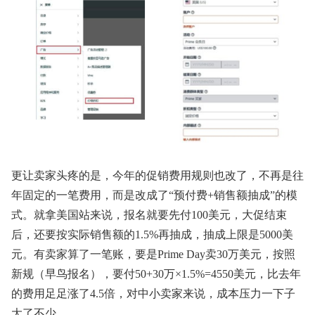
更让卖家头疼的是，今年的促销费用规则也改了，不再是往
年固定的一笔费用，而是改成了“预付费+销售额抽成”的模
式。就拿美国站来说，报名就要先付100美元，大促结束
后，还要按实际销售额的1.5%再抽成，抽成上限是5000美
元。有卖家算了一笔账，要是Prime Day卖30万美元，按照
新规（早鸟报名），要付50+30万×1.5%=4550美元，比去年
的费用足足涨了4.5倍，对中小卖家来说，成本压力一下子
大了不少。