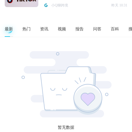
小Q聊跨境
昨天 10:31
最新
热门
资讯
视频
报告
问答
百科
暂无数据