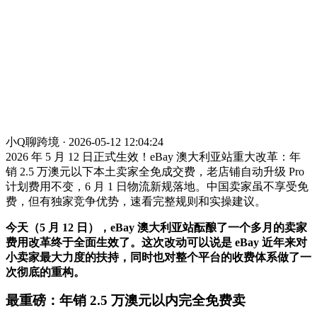
小Q聊跨境 · 2026-05-12 12:04:24
2026 年 5 月 12 日正式生效！eBay 澳大利亚站重大改革：年
销 2.5 万澳元以下本土卖家全免成交费，老店铺自动升级 Pro
计划费用不变，6 月 1 日物流新规落地。中国卖家虽不享受免
费，但有独家竞争优势，速看完整规则和实操建议。
今天（5 月 12 日），eBay 澳大利亚站酝酿了一个多月的卖家
费用改革终于全面生效了。这次改动可以说是 eBay 近年来对
小卖家最大力度的扶持，同时也对整个平台的收费体系做了一
次彻底的重构。
最重磅：年销 2.5 万澳元以内完全免费卖