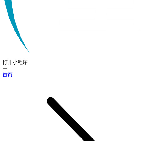
打开小程序
☰
首页