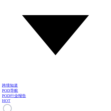
跨境知道
POD导航
POD行业报告
HOT