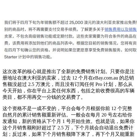
这次改革的核心就是推出了全新的免费销售计划。只要你是注
册地址在澳大利亚的卖家，过去 12 个月在eBay.com.au 的总销
售额没超过 2.5 万澳元，而且没有订阅任何 Pro 计划，那么从
今天开始，你在平台上卖任何东西，包括之前收费很高的车辆
类目，都不用再交一分钱的交易费了。
这个资格不是一成不变的，平台会每个月根据你前 12 个完整
自然月的累计销售额重新评估。一般会在每月 20 号左右给你
发通知，新的资格从下个月 1 号开始生效。也就是说，如果你
这个月销售额刚好超过了 2.5 万，下个月就会自动退出免费计
划；反过来，如果下个月销售额降下来了，再下个月又能重新