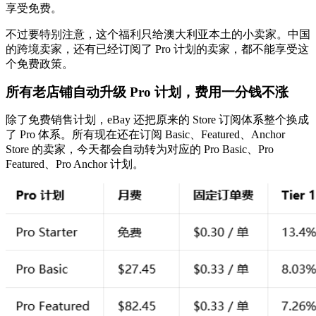
享受免费。
不过要特别注意，这个福利只给澳大利亚本土的小卖家。中国
的跨境卖家，还有已经订阅了 Pro 计划的卖家，都不能享受这
个免费政策。
所有老店铺自动升级 Pro 计划，费用一分钱不涨
除了免费销售计划，eBay 还把原来的 Store 订阅体系整个换成
了 Pro 体系。所有现在还在订阅 Basic、Featured、Anchor
Store 的卖家，今天都会自动转为对应的 Pro Basic、Pro
Featured、Pro Anchor 计划。