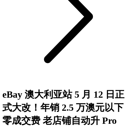
eBay 澳大利亚站 5 月 12 日正
式大改！年销 2.5 万澳元以下
零成交费 老店铺自动升 Pro