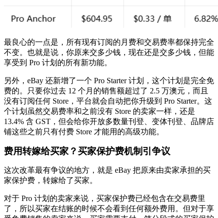
最良心的一点是，所有现有订阅的月费和交易费率都保持完全
不变。也就是说，你原来交多少钱，现在还是交多少钱，但能
享受到 Pro 计划的所有新功能。
另外，eBay 还新增了一个 Pro Starter 计划，这个计划是完全免
费的。只要你过去 12 个月的销售额超过了 2.5 万澳元，而且
没有订阅任何 Store，平台就会自动把你升级到 Pro Starter。这
个计划虽然交易费率和之前没有 Store 的卖家一样，还是
13.4% 含 GST，但会给你开放多数量刊登、变体刊登、品牌店
铺这些之前只有付费 Store 才能用的高级功能。
费用转嫁给买家？买家保护费机制引争议
这次改革最有争议的地方，就是 eBay 把原来由卖家承担的买
家保护费，转嫁给了买家。
对于 Pro 计划的卖家来说，买家保护费已经包含在交易费里
了，所以买家在结账的时候不会看到任何额外费用。但对于享