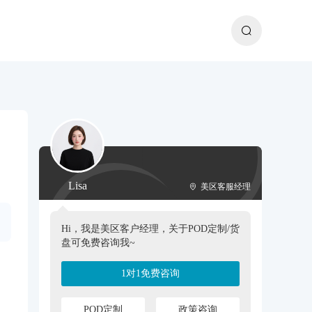
Lisa
美区客服经理
Hi，我是美区客户经理，关于POD定制/货
盘可免费咨询我~
1对1免费咨询
POD定制
政策咨询