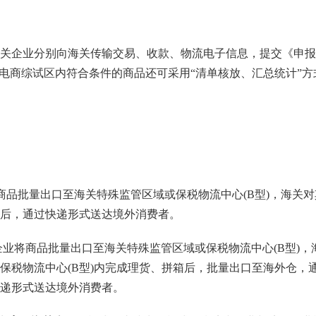
关企业分别向海关传输交易、收款、物流电子信息，提交《申报
境电商综试区内符合条件的商品还可采用“清单核放、汇总统计”方
将商品批量出口至海关特殊监管区域或保税物流中心(B型)，海关对
后，通过快递形式送达境外消费者。
：指企业将商品批量出口至海关特殊监管区域或保税物流中心(B型)，
保税物流中心(B型)内完成理货、拼箱后，批量出口至海外仓，
递形式送达境外消费者。