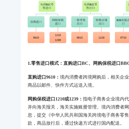
1.零售进口模式：直购进口BC、网购保税进口BB
直购进口9610：
境内消费者跨境网购后，相关企
商品以邮件、快件方式运送入境。
网购保税进口1210或1239：
指电子商务企业境内代
并向海关报关，海关实施账册管理。境内消费者网
息，提交《中华人民共和国海关跨境电子商务零售
款，商品放行后，通过快递方式进行国内配送。