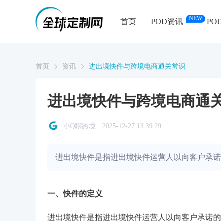
NEW
首页
POD资讯
PO
首页
资讯
进出境快件与跨境电商通关常识
进出境快件与跨境电商通
小Q聊跨境 · 2025-12-27 13:39:29
进出境快件是指进出境快件运营人以向客户承诺
一、快件的定义
进出境快件是指进出境快件运营人以向客户承诺的