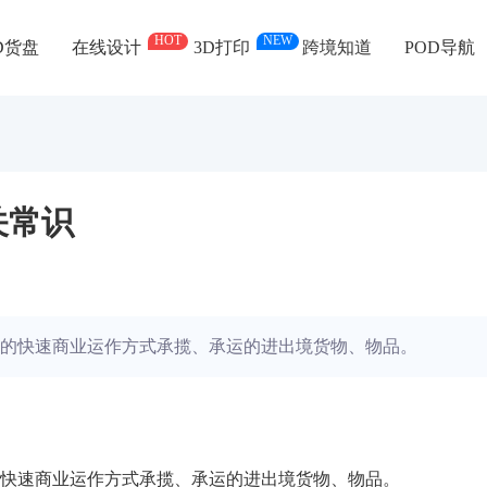
HOT
NEW
D货盘
在线设计
3D打印
跨境知道
POD导航
关常识
的快速商业运作方式承揽、承运的进出境货物、物品。
快速商业运作方式承揽、承运的进出境货物、物品。