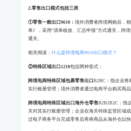
2.零售出口模式包括三类
①零售一般出口9610：
境外消费者跨境网购后，相
单》，采用“清单核放、汇总申报”方式通关，跨
通关。
相关阅读：
什么是跨境电商9610出口模式？
②特殊区域出口1210
包括两种形式：
跨境电商特殊区域包裹零售出口
B2BC：指企业
实行账册管理；境外消费者通过电商平台购买商品
跨境电商特殊区域出口海外仓零售
B2B2B2C
关对其实行账册管理；企业在海关特殊监管区域或
过电子商务平台完成零售后再将商品从海外仓以快