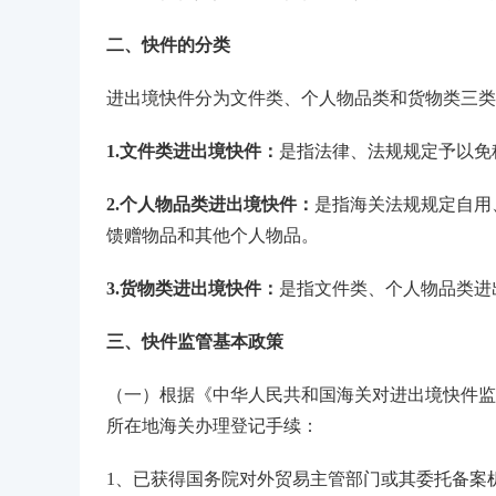
二、快件的分类
进出境快件分为文件类、个人物品类和货物类三类
1.文件类进出境快件：
是指法律、法规规定予以免
2.个人物品类进出境快件：
是指海关法规规定自用
馈赠物品和其他个人物品。
3.货物类进出境快件：
是指文件类、个人物品类进
三、快件监管基本政策
（一）根据《中华人民共和国海关对进出境快件监
所在地海关办理登记手续：
1、已获得国务院对外贸易主管部门或其委托备案