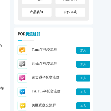
产品咨询
合作咨询
互
Temu半托交流群
加入
Shein半托交流群
加入
速卖通半托交流群
加入
在
Tik Tok半托交流群
加入
美区货盘交流群
加入