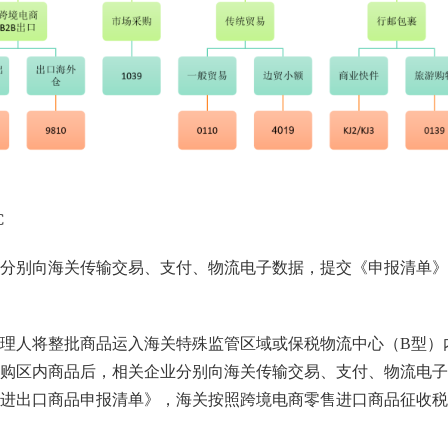
C
业分别向海关传输交易、支付、物流电子数据，提交《申报清单》
理人将整批商品运入海关特殊监管区域或保税物流中心（B型）
购区内商品后，相关企业分别向海关传输交易、支付、物流电子
进出口商品申报清单》，海关按照跨境电商零售进口商品征收税