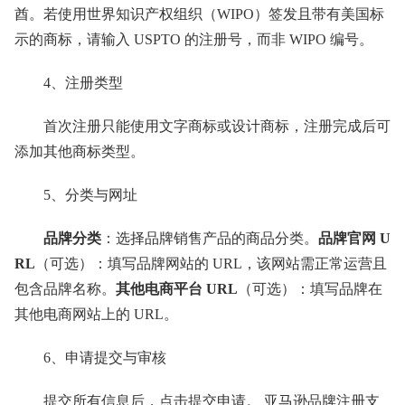
酋。若使用世界知识产权组织（WIPO）签发且带有美国标
示的商标，请输入 USPTO 的注册号，而非 WIPO 编号。
4、注册类型
首次注册只能使用文字商标或设计商标，注册完成后可
添加其他商标类型。
5、分类与网址
品牌分类
：选择品牌销售产品的商品分类。
品牌官网 U
RL
（可选）：填写品牌网站的 URL，该网站需正常运营且
包含品牌名称。
其他电商平台 URL
（可选）：填写品牌在
其他电商网站上的 URL。
6、申请提交与审核
提交所有信息后，点击提交申请。 亚马逊品牌注册支