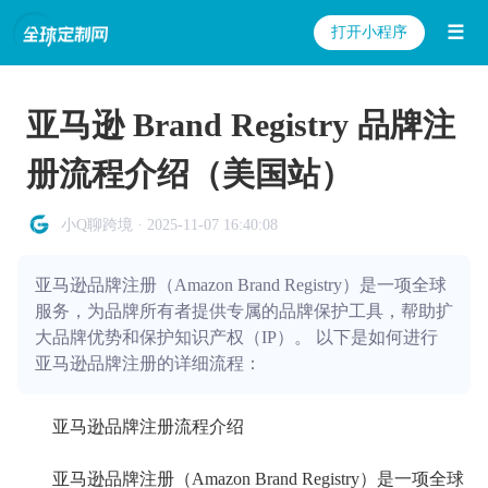
☰
打开小程序
亚马逊 Brand Registry 品牌注
册流程介绍（美国站）
小Q聊跨境 · 2025-11-07 16:40:08
亚马逊品牌注册（Amazon Brand Registry）是一项全球
服务，为品牌所有者提供专属的品牌保护工具，帮助扩
大品牌优势和保护知识产权（IP）。 以下是如何进行
亚马逊品牌注册的详细流程：
亚马逊品牌注册流程介绍
亚马逊品牌注册（Amazon Brand Registry）是一项全球