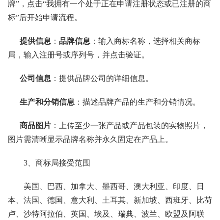
牌”，点击“我拥有一个处于正在申请注册状态或已注册的商
标”后开始申请流程。
提供信息
：
品牌信息
：输入商标名称，选择相关商标
局，输入注册号或序列号，并点击验证。
公司信息
：提供品牌公司的详细信息。
生产和分销信息
：描述品牌产品的生产和分销情况。
商品图片
：上传至少一张产品或产品包装的实物照片，
图片需清晰显示品牌名称并永久固定在产品上。
3、商标局接受范围
美国、巴西、加拿大、墨西哥、澳大利亚、印度、日
本、法国、德国、意大利、土耳其、新加坡、西班牙、比荷
卢、沙特阿拉伯、英国、埃及、瑞典、波兰、欧盟及阿联