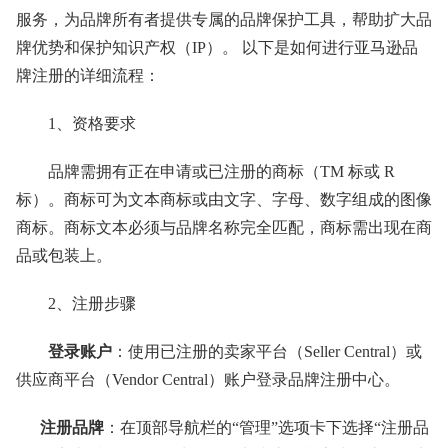
服务，为品牌所有者提供专属的品牌保护工具，帮助扩大品
牌优势和保护知识产权（IP）。 以下是如何进行亚马逊品
牌注册的详细流程：
1、资格要求
品牌需拥有正在申请或已注册的商标（TM 标或 R
标）。商标可为文本商标或由文字、字母、数字组成的图像
商标。商标文本必须与品牌名称完全匹配，商标需出现在商
品或包装上。
2、注册步骤
登录账户
：使用已注册的卖家平台（Seller Central）或
供应商平台（Vendor Central）账户登录品牌注册中心。
注册品牌
：在顶部导航栏的“管理”选项卡下选择“注册品