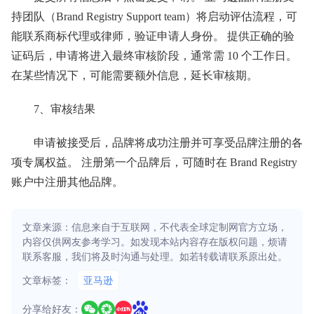
持团队（Brand Registry Support team）将启动评估流程，可
能联系商标代理或律师，验证申请人身份。 提供正确的验
证码后，申请将进入最终审核阶段，通常需 10 个工作日。
在某些情况下，可能需要额外信息，延长审核期。
7、审核结果
申请被接受后，品牌将成功注册并可享受品牌注册的各
项专属权益。 注册第一个品牌后，可随时在 Brand Registry
账户中注册其他品牌。
文章来源：信息来自于互联网，不代表全球定制网官方立场，
内容仅供网友参考学习。如发现本站内容存在版权问题，烦请
联系客服，我们将及时沟通与处理。如若转载请联系原出处。
文章标签：
亚马逊
分享给好友：