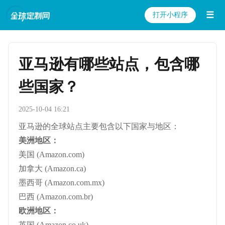
☰
打开小程序
亚马逊有哪些站点，包含哪
些国家？
2025-10-04 16:21
亚马逊的全球站点主要包含以下国家与地区：
美洲地区：
美国 (Amazon.com)
加拿大 (Amazon.ca)
墨西哥 (Amazon.com.mx)
巴西 (Amazon.com.br)
欧洲地区：
英国 (Amazon.co.uk)