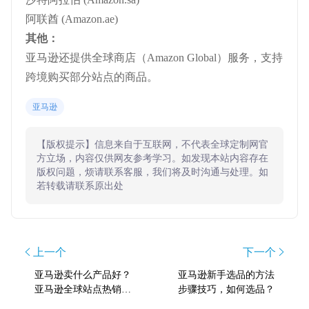
阿联酋 (Amazon.ae)
其他：
亚马逊还提供全球商店（Amazon Global）服务，支持
跨境购买部分站点的商品。
亚马逊
【版权提示】信息来自于互联网，不代表全球定制网官
方立场，内容仅供网友参考学习。如发现本站内容存在
版权问题，烦请联系客服，我们将及时沟通与处理。如
若转载请联系原出处
上一个
下一个
亚马逊卖什么产品好？
亚马逊新手选品的方法
亚马逊全球站点热销品
步骤技巧，如何选品？
类推荐