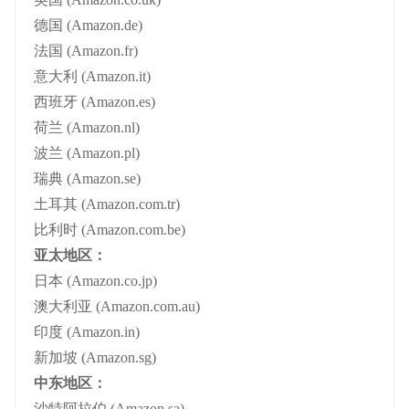
德国 (Amazon.de)
法国 (Amazon.fr)
意大利 (Amazon.it)
西班牙 (Amazon.es)
荷兰 (Amazon.nl)
波兰 (Amazon.pl)
瑞典 (Amazon.se)
土耳其 (Amazon.com.tr)
比利时 (Amazon.com.be)
亚太地区：
日本 (Amazon.co.jp)
澳大利亚 (Amazon.com.au)
印度 (Amazon.in)
新加坡 (Amazon.sg)
中东地区：
沙特阿拉伯 (Amazon.sa)