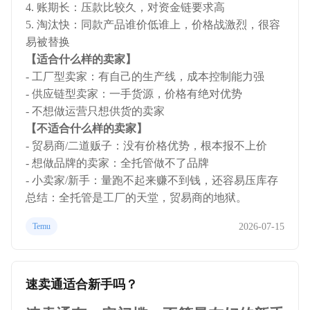
4. 账期长：压款比较久，对资金链要求高
5. 淘汰快：同款产品谁价低谁上，价格战激烈，很容
易被替换
【适合什么样的卖家】
- 工厂型卖家：有自己的生产线，成本控制能力强
- 供应链型卖家：一手货源，价格有绝对优势
- 不想做运营只想供货的卖家
【不适合什么样的卖家】
- 贸易商/二道贩子：没有价格优势，根本报不上价
- 想做品牌的卖家：全托管做不了品牌
- 小卖家/新手：量跑不起来赚不到钱，还容易压库存
总结：全托管是工厂的天堂，贸易商的地狱。
2026-07-15
Temu
速卖通适合新手吗？