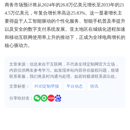
商务市场预计将从2024年的26.8万亿美元增长至2033年的21
4.5万亿美元，年复合增长率高达25.83%。这一显著增长主
要得益于人工智能驱动的个性化服务、智能手机普及率提升
以及安全的数字支付系统发展。亚太地区在城镇化进程加速
和移动互联网使用率上升的推动下，正成为全球电商增长的
核心驱动力。
文章来源：信息来自于互联网，不代表全球定制网官方立场，
内容仅供网友参考学习。如发现本站内容存在版权问题，烦请
联系客服，我们将及时沟通与处理。如若转载请联系原出处。
文章标签：
POD定制早报
平台动态
快讯
分享给好友：