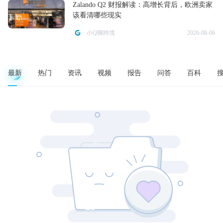
Zalando Q2 财报解读：高增长背后，欧洲卖家
该看清哪些现实
小Q聊跨境
2026-08-06
最新
热门
资讯
视频
报告
问答
百科