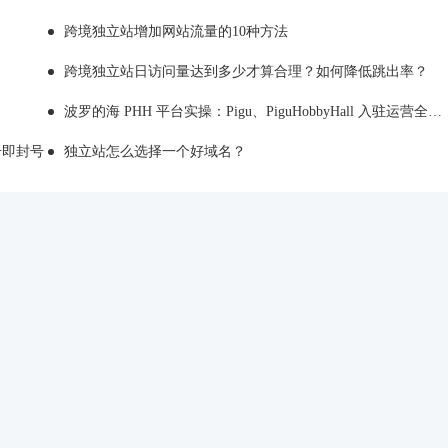
跨境独立站增加网站流量的10种方法
跨境独立站日访问量达到多少才算合理？如何降低跳出率？
波罗的海 PHH 平台实操：Pigu、PiguHobbyHall 入驻运营全解析
注册即封号
独立站怎么选择一个好域名？