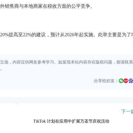
外销售商与本地商家在税收方面的公平竞争。
0%提高至22%的建议，预计从2026年起实施。此举主要是为了
立场，内容仅供网友参考学习。如发现本站内容存在版权问题，烦请联系
。
分享给好友：
下一
TikTok 计划在应用中扩展万圣节庆祝活动