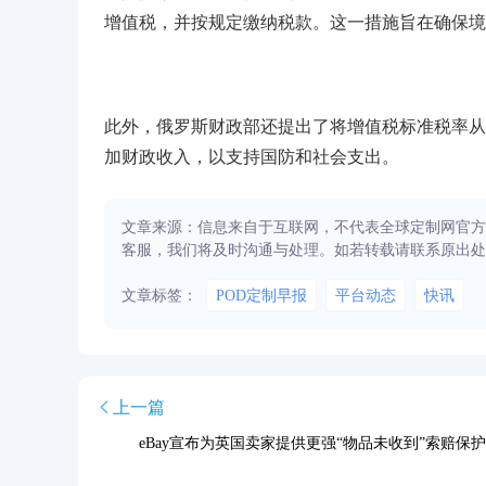
增值税，并按规定缴纳税款。这一措施旨在确保境
此外，俄罗斯财政部还提出了将增值税标准税率从2
加财政收入，以支持国防和社会支出。
文章来源：信息来自于互联网，不代表全球定制网官方
客服，我们将及时沟通与处理。如若转载请联系原出处
文章标签：
POD定制早报
平台动态
快讯
上一篇
eBay宣布为英国卖家提供更强“物品未收到”索赔保护