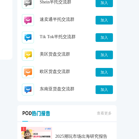
Shein半托交流群
加入
速卖通半托交流群
加入
Tik Tok半托交流群
加入
美区货盘交流群
加入
欧区货盘交流群
加入
东南亚货盘交流群
加入
查看更多
1
2025潮玩市场出海研究报告