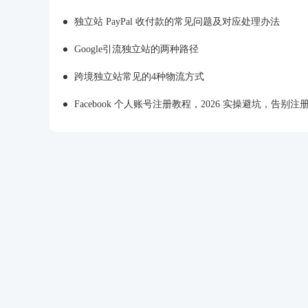
独立站 PayPal 收付款的常见问题及对应处理办法
Google引流独立站的两种路径
跨境独立站常见的4种物流方式
Facebook 个人账号注册教程，2026 实操避坑，告别