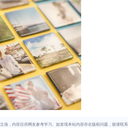
立场，内容仅供网友参考学习。如发现本站内容存在版权问题，烦请联系