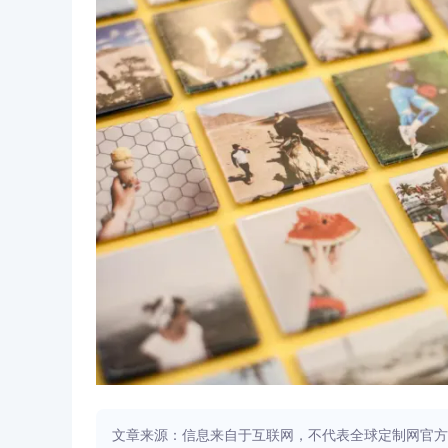
文章来源：信息来自于互联网，不代表全球定制网官方