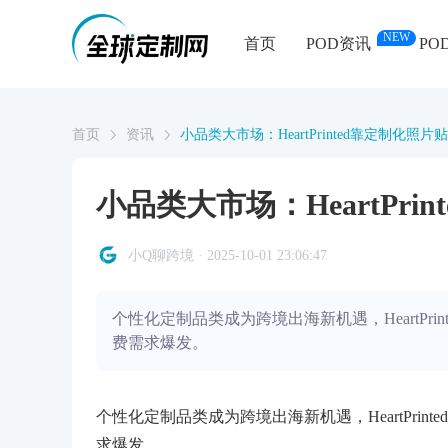
NEW
首页
POD资讯
PO
首页
资讯
小品类大市场：HeartPrinted靠定制化照
小品类大市场：HeartPr
小Q聊跨境 · 2025-10-01 23:06:47
个性化定制品类成为跨境出海新机遇，HeartPr
费需求爆发。
个性化定制品类成为跨境出海新机遇，HeartPri
求爆发。