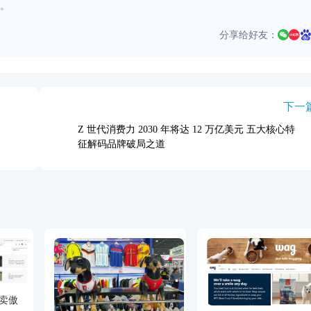
。
分享给好友：
下一
Z 世代消费力 2030 年将达 12 万亿美元 五大核心特
征解码品牌破局之道
大卖傲