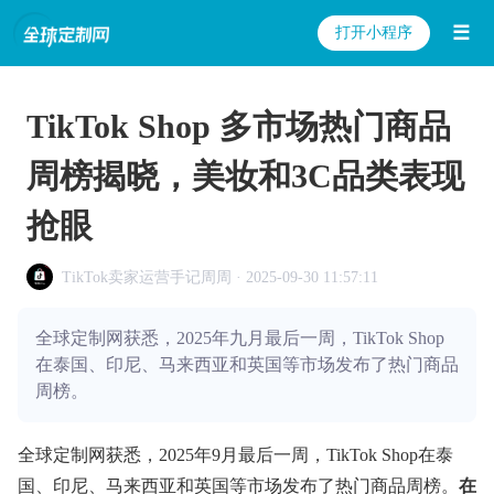
☰
打开小程序
TikTok Shop 多市场热门商品
周榜揭晓，美妆和3C品类表现
抢眼
TikTok卖家运营手记周周 · 2025-09-30 11:57:11
全球定制网获悉，2025年九月最后一周，TikTok Shop
在泰国、印尼、马来西亚和英国等市场发布了热门商品
周榜。
全球定制网获悉，2025年9月最后一周，TikTok Shop在泰
国、印尼、马来西亚和英国等市场发布了热门商品周榜。
在