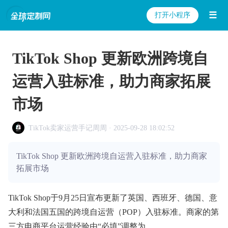
☰
打开小程序
TikTok Shop 更新欧洲跨境自
运营入驻标准，助力商家拓展
市场
TikTok卖家运营手记周周 · 2025-09-28 18:02:52
TikTok Shop 更新欧洲跨境自运营入驻标准，助力商家
拓展市场
TikTok Shop于9月25日宣布更新了英国、西班牙、德国、意
大利和法国五国的跨境自运营（POP）入驻标准。商家的第
三方电商平台运营经验由“必填”调整为