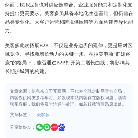
然而，B2B业务也对供应链整合、企业服务能力和定制化支
持提出更高要求。美客多虽具备本地化生态基础，但仍需在
品类专业化、大客户运营和跨境供应链等方面构建差异化能
力。
美客多此次拓展B2B，不仅是业务边界的延伸，更是应对区
域竞争、寻找新增长动力的关键一步。在拉美电商“群雄逐
鹿”的格局下，能否通过B2B打开第二增长曲线，将影响其
长期护城河的构建。
文章来源：信息来自于互联网，不代表全球定制网官方立场，
内容仅供网友参考学习。如发现本站内容存在版权问题，烦请
联系客服，我们将及时沟通与处理。如若转载请联系原出处。
文章标签：
美客多
分享给好友：