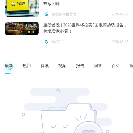
投放闭环
跨境头条推荐官
2026-06-29
重磅首发 | 2026世界杯拉美5国电商趋势报告，
跨境卖家必看！
跨境助手
2026-06-25
最新
热门
资讯
视频
报告
问答
百科