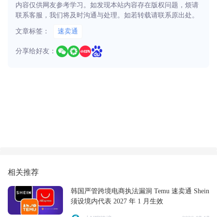
内容仅供网友参考学习。如发现本站内容存在版权问题，烦请
联系客服，我们将及时沟通与处理。如若转载请联系原出处。
文章标签：
速卖通
分享给好友：
相关推荐
韩国严管跨境电商执法漏洞 Temu 速卖通 Shein
须设境内代表 2027 年 1 月生效