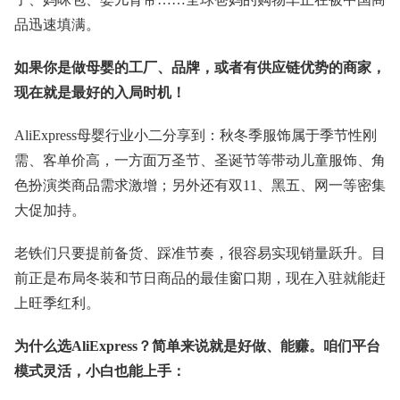
品迅速填满。
如果你是做母婴的工厂、品牌，或者有供应链优势的商家，
现在就是最好的入局时机！
AliExpress母婴行业小二分享到：秋冬季服饰属于季节性刚
需、客单价高，一方面万圣节、圣诞节等带动儿童服饰、角
色扮演类商品需求激增；另外还有双11、黑五、网一等密集
大促加持。
老铁们只要提前备货、踩准节奏，很容易实现销量跃升。目
前正是布局冬装和节日商品的最佳窗口期，现在入驻就能赶
上旺季红利。
为什么选AliExpress？简单来说就是好做、能赚。咱们平台
模式灵活，小白也能上手：