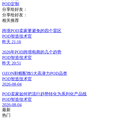
POD定制
分享给好友：
分享给好友：
相关推荐
跨境POD卖家要避免的四个雷区
POD智造技术官
昨天 21:16
2026年POD跨境电商的几个趋势
POD智造技术官
昨天 20:51
OZON鞋帽配饰5大高潜力POD品类
POD智造技术官
2026-08-04
POD卖家如何把流行趋势转化为系列化产品线
POD智造技术官
2026-08-04
最新
热门