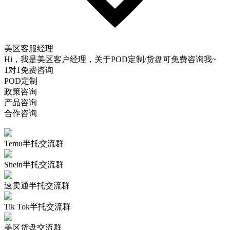
美区客服经理
Hi，我是美区客户经理，关于POD定制/货盘可免费咨询我~
1对1免费咨询
POD定制
政策咨询
产品咨询
合作咨询
Temu半托交流群
Shein半托交流群
速卖通半托交流群
Tik Tok半托交流群
美区货盘交流群