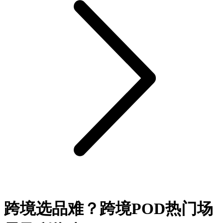
跨境选品难？跨境POD热门场