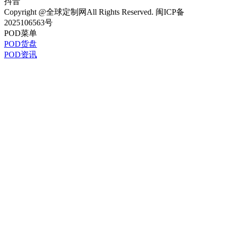
抖音
Copyright @全球定制网All Rights Reserved. 闽ICP备
2025106563号
POD菜单
POD货盘
POD资讯