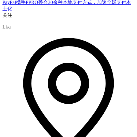
PayPal携手PPRO整合30余种本地支付方式，加速全球支付本
土化
关注
Lisa