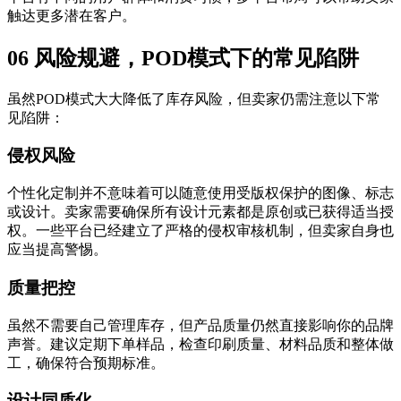
触达更多潜在客户。
06 风险规避，POD模式下的常见陷阱
虽然POD模式大大降低了库存风险，但卖家仍需注意以下常
见陷阱：
侵权风险
个性化定制并不意味着可以随意使用受版权保护的图像、标志
或设计。卖家需要确保所有设计元素都是原创或已获得适当授
权。一些平台已经建立了严格的侵权审核机制，但卖家自身也
应当提高警惕。
质量把控
虽然不需要自己管理库存，但产品质量仍然直接影响你的品牌
声誉。建议定期下单样品，检查印刷质量、材料品质和整体做
工，确保符合预期标准。
设计同质化