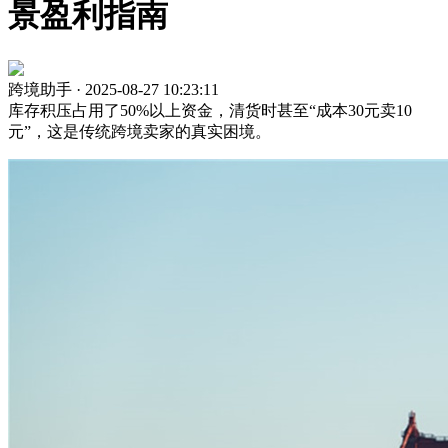
景盈利指南
跨境助手 · 2025-08-27 10:23:11
库存积压占用了50%以上资金，清货时甚至“成本30元卖10
元”，这是传统跨境卖家的真实困境。