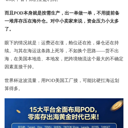
而且POD本身就是按需生产，出一单做一单，不用提前备
一堆库存压在海外仓。对中小卖家来说，资金压力小太多
了。
眼下的情况就是：运费还在涨，舱位还在抢，爆仓还在持
续。与其在海运这条路上死等，不如换个思路——货不出
海，在美国本地造、本地发，把跨境物流这个最大的不确定
因素直接干掉。
世界杯这波流量，用POD美国工厂接，可能比硬扛海运划
算得多。