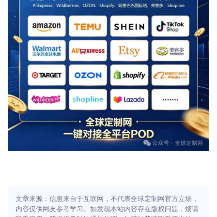
文章来源：信息来自于互联网，不代表全球定制网官方立场，
内容仅供网友参考学习。如发现本站内容存在版权问题，烦请