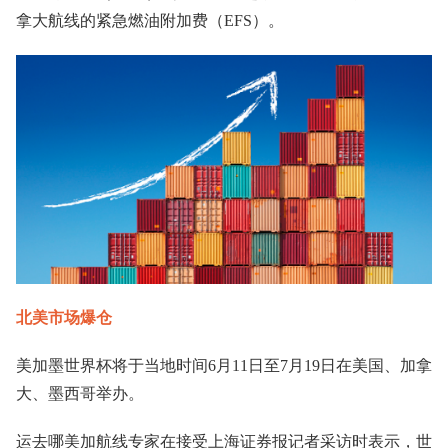
拿大航线的紧急燃油附加费（EFS）。
北美市场爆仓
美加墨世界杯将于当地时间6月11日至7月19日在美国、加拿
大、墨西哥举办。
运去哪美加航线专家在接受上海证券报记者采访时表示，世