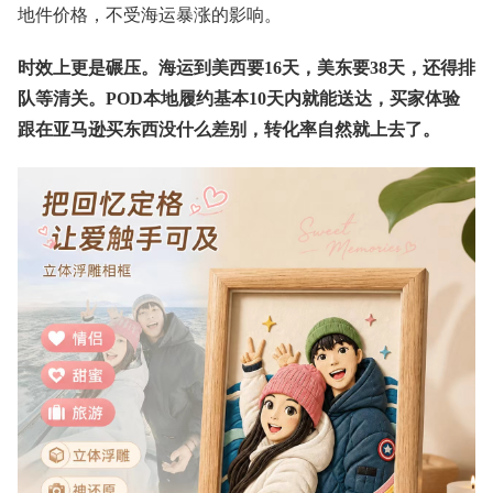
地件价格，不受海运暴涨的影响。
时效上更是碾压。海运到美西要16天，美东要38天，还得排
队等清关。POD本地履约基本10天内就能送达，买家体验
跟在亚马逊买东西没什么差别，转化率自然就上去了。