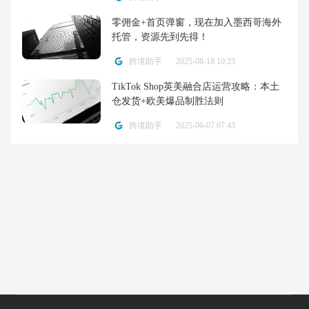
零佣金+首页弹窗，现在加入墨西哥海外
托管，资源先到先得！
跨境助手
2025-08-18 10:23
TikTok Shop英美融合店运营攻略：本土
仓发货+欧美爆品制胜法则
跨境助手
2025-06-07 07:43