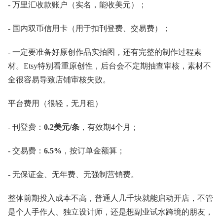
- 万里汇收款账户（实名，能收美元）；
- 国内双币信用卡（用于扣刊登费、交易费）；
- 一定要准备好原创作品实拍图，还有完整的制作过程素
材。Etsy特别看重原创性，后台会不定期抽查审核，素材不
全很容易导致店铺审核失败。
平台费用（很轻，无月租）
- 刊登费：
0.2美元/条
，有效期4个月；
- 交易费：
6.5%
，按订单金额算；
- 无保证金、无年费、无强制营销费。
整体前期投入成本不高，普通人几千块就能启动开店，不管
是个人手作人、独立设计师，还是想副业试水跨境的朋友，