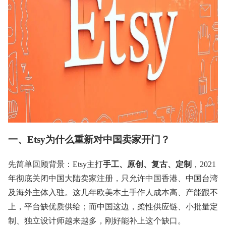
一、Etsy为什么重新对中国卖家开门？
先简单回顾背景：Etsy主打
手工、原创、复古、定制
，2021
年彻底关闭中国大陆卖家注册，只允许中国香港、中国台湾
及海外主体入驻。这几年欧美本土手作人成本高、产能跟不
上，平台缺优质供给；而中国这边，柔性供应链、小批量定
制、独立设计师越来越多，刚好能补上这个缺口。