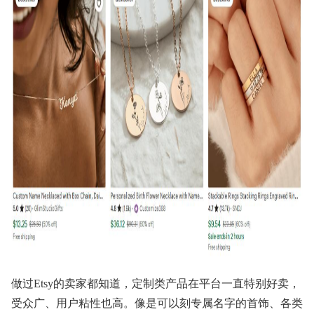
做过Etsy的卖家都知道，定制类产品在平台一直特别好卖，
受众广、用户粘性也高。像是可以刻专属名字的首饰、各类