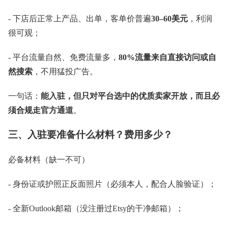
- 下店后正常上产品、出单，客单价普遍
30–60美元
，利润
很可观；
- 平台流量自然、免费流量多，
80%流量来自直接访问或自
然搜索
，不用猛投广告。
一句话：
能入驻，但只对平台选中的优质卖家开放，而且必
须合规走官方通道
。
三、入驻要准备什么材料？费用多少？
必备材料（缺一不可）
- 身份证或护照正反面照片（必须本人，配合人脸验证）；
- 全新Outlook邮箱（没注册过Etsy的干净邮箱）；