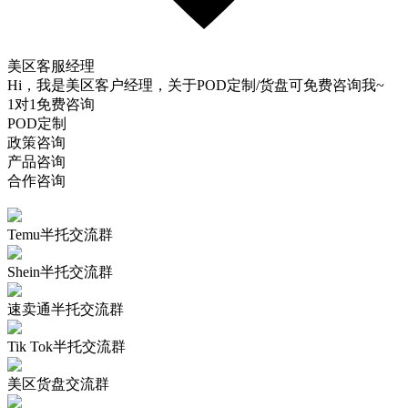
美区客服经理
Hi，我是美区客户经理，关于POD定制/货盘可免费咨询我~
1对1免费咨询
POD定制
政策咨询
产品咨询
合作咨询
Temu半托交流群
Shein半托交流群
速卖通半托交流群
Tik Tok半托交流群
美区货盘交流群