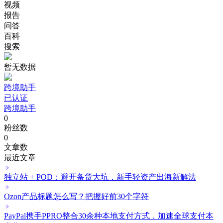
视频
报告
问答
百科
搜索
暂无数据
跨境助手
已认证
跨境助手
0
粉丝数
0
文章数
最近文章
独立站 + POD：避开备货大坑，新手轻资产出海新解法
Ozon产品标题怎么写？把握好前30个字符
PayPal携手PPRO整合30余种本地支付方式，加速全球支付本