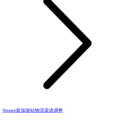
Shopee新加坡站物流渠道调整