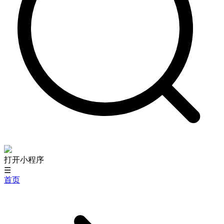
打开小程序
☰
首页