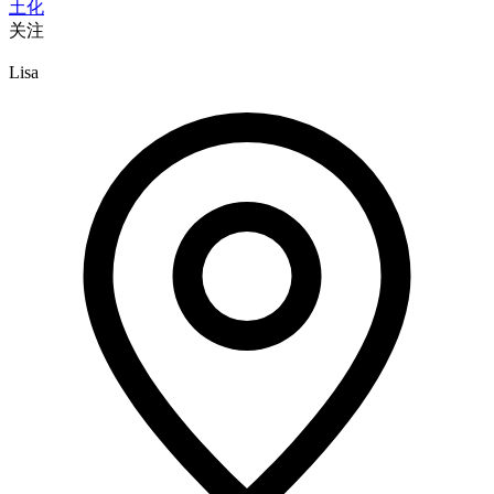
土化
关注
Lisa