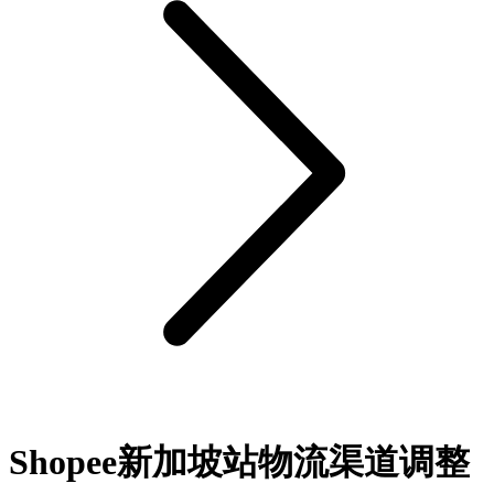
Shopee新加坡站物流渠道调整