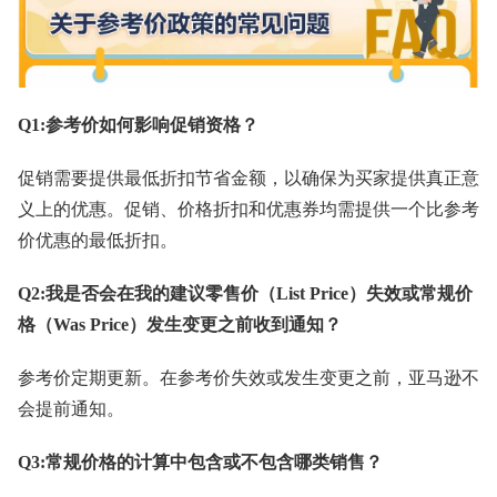
Q1:参考价如何影响促销资格？
促销需要提供最低折扣节省金额，以确保为买家提供真正意
义上的优惠。促销、价格折扣和优惠券均需提供一个比参考
价优惠的最低折扣。
Q2:我是否会在我的建议零售价（List Price）失效或常规价
格（Was Price）发生变更之前收到通知？
参考价定期更新。在参考价失效或发生变更之前，亚马逊不
会提前通知。
Q3:常规价格的计算中包含或不包含哪类销售？