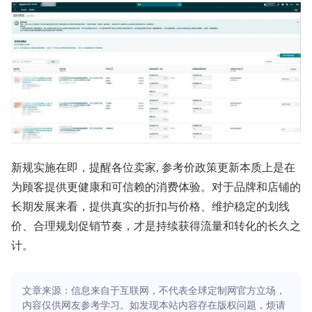
新规实施在即，提醒各位卖家, 参考价政策更新本质上是在
为顾客提供更健康和可信赖的消费体验。对于品牌和店铺的
长期发展来看，提供真实的折扣与价格、维护稳定的划线
价、合理规划促销节奏，才是持续获得流量和转化的长久之
计。
文章来源：信息来自于互联网，不代表全球定制网官方立场，
内容仅供网友参考学习。如发现本站内容存在版权问题，烦请