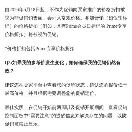
自2026年5月18日起，不作为促销向买家推广的价格折扣被
视为非促销销售额，会计入常规价格。参加营销（如促销标
记）的价格折扣（例如，具有Prime会员日标记的 Prime专享
价格折扣）将被视为促销。
*价格折扣包括Prime专享价格折扣
Q5:如果我的参考价发生变化，如何确保我的促销仍然有
效？
建议您在卖家平台中查看您的促销状态，确认您的报价低于
最高价格，并且根据需要调整您的促销定价。
最佳实践：在促销开始前两周以及促销开展期间，查看促销
控制面板中“需要注意”的提醒信息并解决存在的问题，以防
促销被禁止显示。