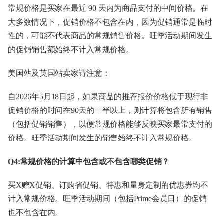
常规价格是买家在最近 90 天内为商品支付的中间价格。在
大多数情况下，促销价格不包含在内，因为促销通常是临时
性的，可能不代表商品的常规销售价格。旺季活动期间发生
的促销销售额始终不计入常规价格。
美国站及英国站卖家请注意：
自2026年5月18日起，如果商品的推荐报价价格低于现行非
促销价格的时间在90天的一半以上，则计算将包含所有销售
（包括促销销售），以便常规价格能够反映买家最常支付的
价格。旺季活动期间发生的销售始终不计入常规价格。
Q4:常规价格的计算中包含或不包含哪类促销？
买X赠X促销、订购省促销、特惠和量身定制的优惠券均不
计入常规价格。旺季活动期间（包括Prime会员日）的促销
也不包含在内。