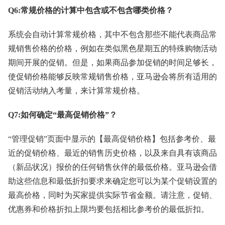
Q6:常规价格的计算中包含或不包含哪类价格？
系统会自动计算常规价格，其中不包含那些不能代表商品常
规销售价格的价格，例如在类似黑色星期五的特殊购物活动
期间开展的促销。但是，如果商品参加促销的时间足够长，
使促销价格能够反映常规销售价格，亚马逊会将所有适用的
促销活动纳入考量，来计算常规价格。
Q7:如何确定“最高促销价格”？
“管理促销”页面中显示的【最高促销价格】包括参考价、最
近的促销价格、最近的销售历史价格，以及来自具有该商品
（新品状况）报价的任何销售伙伴的最低价格。亚马逊会借
助这些信息和最低折扣要求来确定您可以为某个促销设置的
最高价格，同时为买家提供实际节省金额。请注意，促销、
优惠券和价格折扣上限均要包括相比参考价的最低折扣。