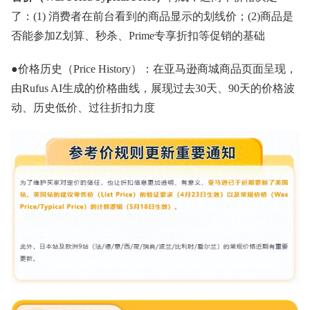
了：(1) 消费者在前台看到的商品显示的划线价；(2)商品是
否能参加Z划算、秒杀、Prime专享折扣等促销的基础
●价格历史（Price History）：在亚马逊商城商品页面呈现，
由Rufus AI生成的价格曲线，展现过去30天、90天的价格波
动、历史低价、过往折扣力度