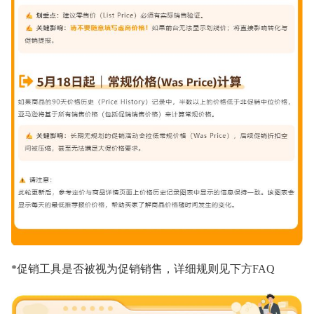
*促销工具是否被视为促销销售，详细规则见下方FAQ