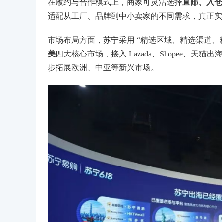
在履约与合作模式上，商家可灵活选择
直邮、入仓
适配从工厂、品牌到中小卖家的不同需求，真正实
市场布局方面，苏宁采用 “精选区域、精选渠道、
美
四大核心市场，接入 Lazada、Shopee、天猫
步拓展欧洲、中亚等新兴市场。