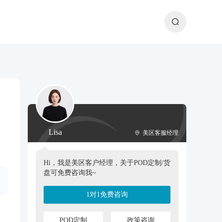
Lisa
美区客服经理
Hi，我是美区客户经理，关于POD定制/货
盘可免费咨询我~
1对1免费咨询
POD定制
政策咨询