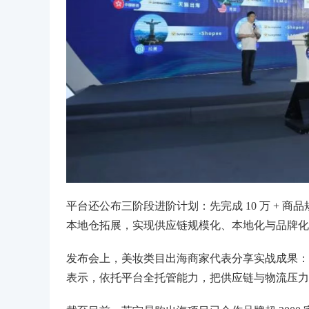
平台还公布三阶段进阶计划：先完成 10 万 + 商品
本地仓拓展，实现供应链规模化、本地化与品牌化
发布会上，美妆类目出海商家代表分享实战成果：入驻
表示，依托平台全托管能力，把供应链与物流压力