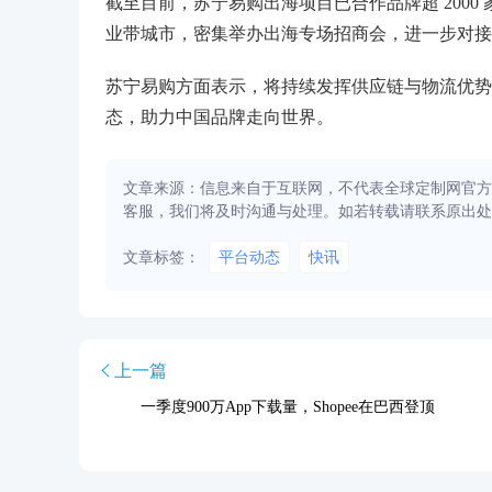
截至目前，苏宁易购出海项目已合作品牌超 2000
业带城市，密集举办出海专场招商会，进一步对接
苏宁易购方面表示，将持续发挥供应链与物流优势
态，助力中国品牌走向世界。
文章来源：信息来自于互联网，不代表全球定制网官方
客服，我们将及时沟通与处理。如若转载请联系原出处
文章标签：
平台动态
快讯
上一篇
一季度900万App下载量，Shopee在巴西登顶