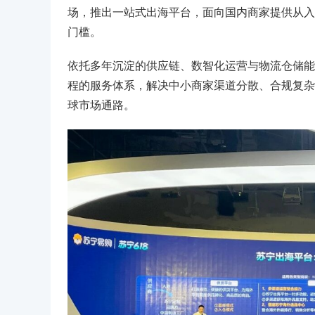
场，推出一站式出海平台，面向国内商家提供从入
门槛。
依托多年沉淀的供应链、数智化运营与物流仓储能
程的服务体系，解决中小商家渠道分散、合规复杂
球市场通路。