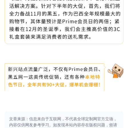
文章来源：信息来自于互联网，不代表全球定制网官方立场，
内容仅供网友参考学习。如发现本站内容存在版权问题，烦请