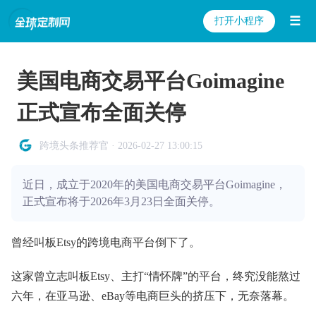
☰
打开小程序
美国电商交易平台Goimagine
正式宣布全面关停
跨境头条推荐官 · 2026-02-27 13:00:15
近日，成立于2020年的美国电商交易平台Goimagine，
正式宣布将于2026年3月23日全面关停。
曾经叫板Etsy的跨境电商平台倒下了。
这家曾立志叫板Etsy、主打“情怀牌”的平台，终究没能熬过
六年，在亚马逊、eBay等电商巨头的挤压下，无奈落幕。