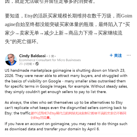
因，就是无法吸引并留住足够多的消费者。
要知道，Etsy的活跃买家规模长期维持在数千万级，而Goim
agine自始至终都没能突破买家体量的瓶颈，最终陷入了“买
家少→卖家无单→减少上新→商品力下滑→买家继续流
失”的死亡循环。