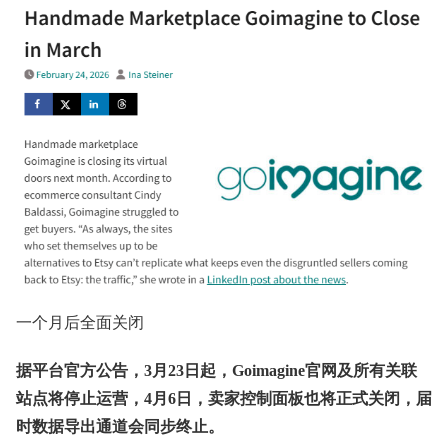
一个月后全面关闭
据平台官方公告，3月23日起，Goimagine官网及所有关联
站点将停止运营，4月6日，卖家控制面板也将正式关闭，届
时数据导出通道会同步终止。