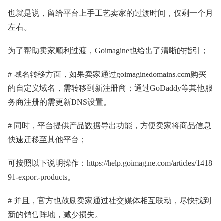
也就是说，留给平台上手工艺卖家的过渡时间，仅剩一个月
左右。
为了帮助卖家顺利过渡，Goimagine也给出了清晰的指引；
# 域名转移方面，如果卖家通过goimaginedomains.com购买
的自定义域名，需转移到新注册商；通过GoDaddy等其他服
务商注册的需更新DNS设置。
# 同时，平台提供产品数据导出功能，方便卖家将商品信息
快速迁移至其他平台；
可按照以下说明操作：https://help.goimagine.com/articles/1418
91-export-products。
# 并且，官方也鼓励卖家通过社交媒体相互联动，尽快找到
新的销售阵地，减少损失。