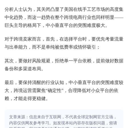
分析人士认为，其关闭凸显了美国在线手工艺市场的高度集
中化趋势，而这一趋势在整个跨境电商行业也同样明显——
巨头主导的格局下，中小垂直平台的突围难度极大。
对于跨境卖家而言，首先，在选择平台时，要优先考量流量
与出单能力，而不是单纯被低费率或情怀吸引；
其次，要做好风险规避，拒绝单一平台依赖，提前做好数据
备份和多渠道布局。
最后，要保持清醒的行业认知，中小垂直平台的突围难度较
大，跨境运营需聚焦“确定性”，合理降低对小众平台的依
赖，才能走得更稳健。
文章来源：信息来自于互联网，不代表全球定制网官方立场，
内容仅供网友参考学习。如发现本站内容存在版权问题，烦请