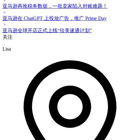
亚马逊再推税务数据，一批卖家陷入对账难题！
亚马逊在 ChatGPT 上投放广告，推广 Prime Day
亚马逊全球开店正式上线“拉美速通计划”
关注
Lisa