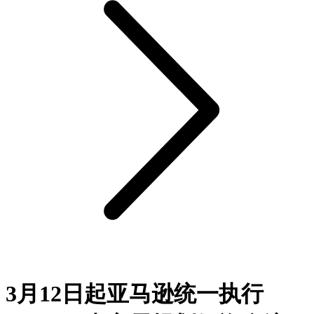
3月12日起亚马逊统一执行