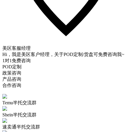
美区客服经理
Hi，我是美区客户经理，关于POD定制/货盘可免费咨询我~
1对1免费咨询
POD定制
政策咨询
产品咨询
合作咨询
Temu半托交流群
Shein半托交流群
速卖通半托交流群