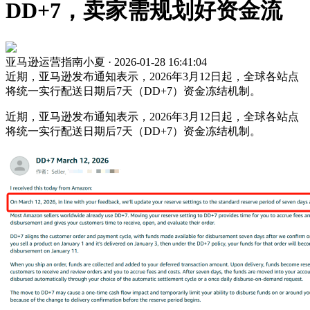
DD+7，卖家需规划好资金流
亚马逊运营指南小夏 · 2026-01-28 16:41:04
近期，亚马逊发布通知表示，2026年3月12日起，全球各站点
将统一实行配送日期后7天（DD+7）资金冻结机制。
近期，亚马逊发布通知表示，2026年3月12日起，全球各站点
将统一实行配送日期后7天（DD+7）资金冻结机制。