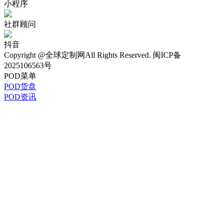
小程序
社群顾问
抖音
Copyright @全球定制网All Rights Reserved. 闽ICP备
2025106563号
POD菜单
POD货盘
POD资讯