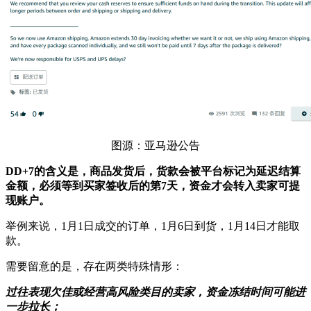
图源：亚马逊公告
DD+7的含义是，商品发货后，货款会被平台标记为延迟结算
金额，必须等到买家签收后的第7天，资金才会转入卖家可提
现账户。
举例来说，1月1日成交的订单，1月6日到货，1月14日才能取
款。
需要留意的是，存在两类特殊情形：
过往表现欠佳或经营高风险类目的卖家，资金冻结时间可能进
一步拉长；