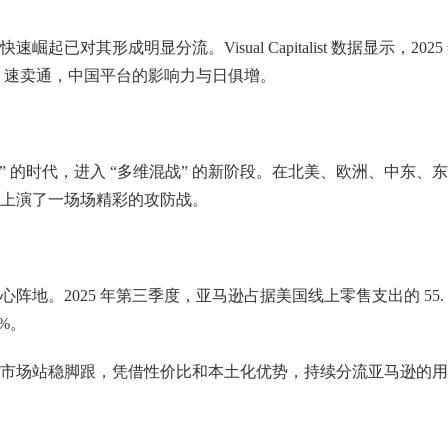
其形成明显分流。Visual Capitalist 数据显示，2025
u、速卖通，中国平台的影响力与日俱增。
强” 的时代，进入 “多维混战” 的新阶段。在北美、欧洲、中东、
上演了一场场精彩的攻防战。
地。2025 年第三季度，亚马逊占据美国线上零售支出的 55.
%。
市场站稳脚跟，凭借性价比和本土化优势，持续分流亚马逊的用