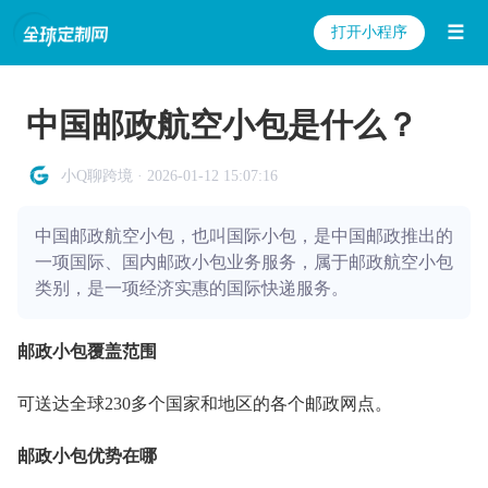
☰
打开小程序
中国邮政航空小包是什么？
小Q聊跨境 · 2026-01-12 15:07:16
中国邮政航空小包，也叫国际小包，是中国邮政推出的
一项国际、国内邮政小包业务服务，属于邮政航空小包
类别，是一项经济实惠的国际快递服务。
邮政小包覆盖范围
可送达全球230多个国家和地区的各个邮政网点。
邮政小包优势在哪