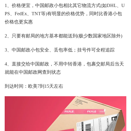
1、价格便宜，中国邮政小包相比其它物流方式(如DHL、U
PS、FedEx、TNT等)有明显的价格优势，同时比香港小包
价格也更实惠
2、只要有邮局的地方基本都能送到(极少数国家地区除外)
3、中国邮政小包安全、丢包率低；挂号件可全程追踪
4、直接交给中国邮政，不用中转香港，包裹交邮局后当天
就能在中国邮政网查到状态
到达时间：欧美7到15天左右