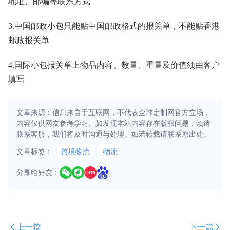
地址、邮编等联系方式
3.中国邮政小包只能贴中国邮政格式的报关单，不能贴香港
邮政报关单
4.国际小包报关单上物品内容、数量、重量及价值须由客户
填写
文章来源：信息来自于互联网，不代表全球定制网官方立场，
内容仅供网友参考学习。如发现本站内容存在版权问题，烦请
联系客服，我们将及时沟通与处理。如若转载请联系原出处。
文章标签：
跨境物流
物流
分享给好友：
上一篇
下一篇