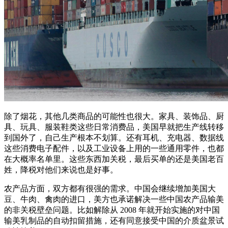
除了烟花，其他几类商品的可能性也很大。家具、装饰品、厨
具、玩具、服装鞋类这些日常消费品，美国早就把生产线转移
到国外了，自己生产根本不划算。还有耳机、充电器、数据线
这些消费电子配件，以及工业设备上用的一些通用零件，也都
在大概率名单里。这些东西加关税，最后买单的还是美国老百
姓，降税对他们来说也是好事。
农产品方面，双方都有很强的需求。中国会继续增加美国大
豆、牛肉、禽肉的进口，美方也承诺解决一些中国农产品输美
的非关税壁垒问题。比如解除从 2008 年就开始实施的对中国
输美乳制品的自动扣留措施，还有同意接受中国的介质盆景试