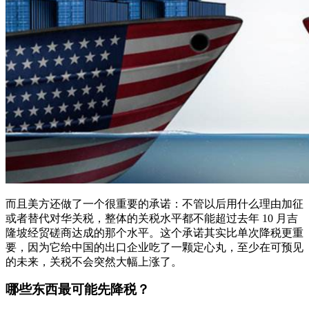
而且美方还做了一个很重要的承诺：不管以后用什么理由加征
或者替代对华关税，整体的关税水平都不能超过去年 10 月吉
隆坡经贸磋商达成的那个水平。这个承诺其实比单次降税更重
要，因为它给中国的出口企业吃了一颗定心丸，至少在可预见
的未来，关税不会突然大幅上涨了。
哪些东西最可能先降税？