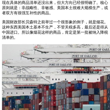
现在具体的商品清单还没出来，但大方向已经很明确了。核心
原则就是：非战略性、非敏感、美国本土很难大规模生产，或
者双方有很强互补性的商品。
美国财政部长贝森特之前举过一个很形象的例子，就是烟花。
这种东西美国本土基本不生产，不管关税多高，最后还是得从
中国进口。所以像烟花这样的商品，肯定是第一批被纳入降税
清单的。