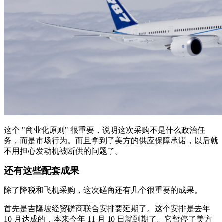
这个 "商业化原则" 很重要，说明这次采购不是什么政治任
务，而是市场行为。而且拿到了美方的供应保障承诺，以后就
不用担心发动机被断供的问题了。
还有这些配套成果
除了降税和飞机采购，这次磋商还有几个很重要的成果。
首先是吉隆坡经贸磋商联合安排要延期了。这个安排是去年
10 月达成的，本来今年 11 月 10 日就到期了。它暂停了美方