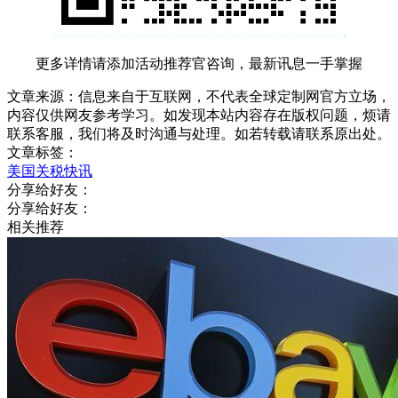
更多详情请添加活动推荐官咨询，最新讯息一手掌握
文章来源：信息来自于互联网，不代表全球定制网官方立场，
内容仅供网友参考学习。如发现本站内容存在版权问题，烦请
联系客服，我们将及时沟通与处理。如若转载请联系原出处。
文章标签：
美国关税
快讯
分享给好友：
分享给好友：
相关推荐