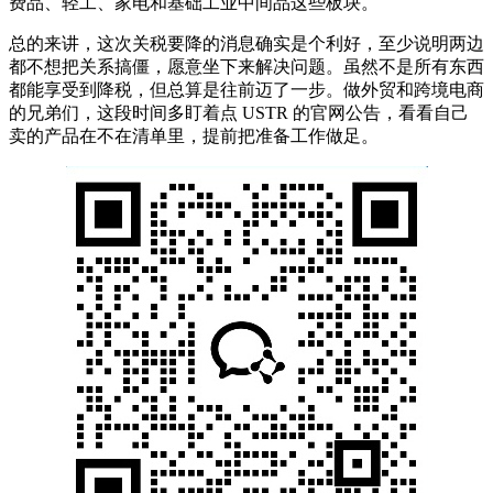
费品、轻工、家电和基础工业中间品这些板块。
总的来讲，这次关税要降的消息确实是个利好，至少说明两边
都不想把关系搞僵，愿意坐下来解决问题。虽然不是所有东西
都能享受到降税，但总算是往前迈了一步。做外贸和跨境电商
的兄弟们，这段时间多盯着点 USTR 的官网公告，看看自己
卖的产品在不在清单里，提前把准备工作做足。