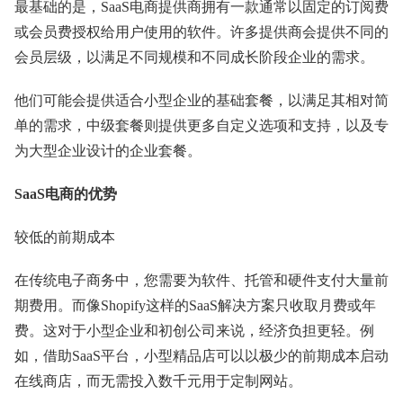
最基础的是，SaaS电商提供商拥有一款通常以固定的订阅费
或会员费授权给用户使用的软件。许多提供商会提供不同的
会员层级，以满足不同规模和不同成长阶段企业的需求。
他们可能会提供适合小型企业的基础套餐，以满足其相对简
单的需求，中级套餐则提供更多自定义选项和支持，以及专
为大型企业设计的企业套餐。
SaaS电商的优势
较低的前期成本
在传统电子商务中，您需要为软件、托管和硬件支付大量前
期费用。而像Shopify这样的SaaS解决方案只收取月费或年
费。这对于小型企业和初创公司来说，经济负担更轻。例
如，借助SaaS平台，小型精品店可以以极少的前期成本启动
在线商店，而无需投入数千元用于定制网站。