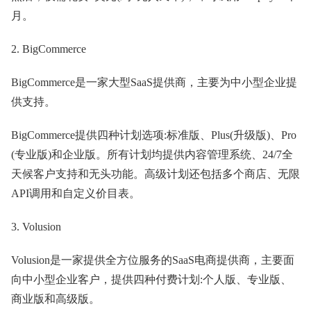
月。
2. BigCommerce
BigCommerce是一家大型SaaS提供商，主要为中小型企业提
供支持。
BigCommerce提供四种计划选项:标准版、Plus(升级版)、Pro
(专业版)和企业版。所有计划均提供内容管理系统、24/7全
天候客户支持和无头功能。高级计划还包括多个商店、无限
API调用和自定义价目表。
3. Volusion
Volusion是一家提供全方位服务的SaaS电商提供商，主要面
向中小型企业客户，提供四种付费计划:个人版、专业版、
商业版和高级版。