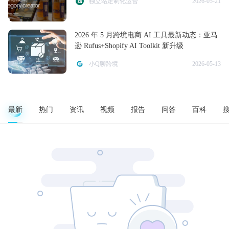
独立站定制化运营
2026-05-21
2026 年 5 月跨境电商 AI 工具最新动态：亚马
逊 Rufus+Shopify AI Toolkit 新升级
小Q聊跨境
2026-05-13
最新
热门
资讯
视频
报告
问答
百科