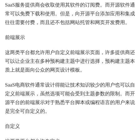
SaaS服务提供商会收取使用其软件的订阅费。而开源软件通
常可以免费下载和使用。但是，向开源平台添加应用和集成
往往需要付费，而且还不包括网站托管和网页开发费用。
前端展示
这两类平台都允许用户自定义前端展示页面，许多提供商还
可以让企业主在多种预构建主题中进行选择，预构建主题本
质上就是面向公众的网页设计模板。
SaaS电商软件通常设计得能让技术知识较少的用户也可以自
定义前端展示，虽然选项可能会受到主题参数的限制。而开
源平台的前端展示对于熟悉平台脚本或编程语言的用户来说
是完全可自定义的。
自定义