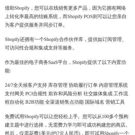
借助Shopify，您可以在线销售更多产品，因为它拥有网络
上转化率最高的结账系统，而Shopify POS则可以让您亲自
为客户提供服务并同步订单。
Shopify还拥有一个Shopify合作伙伴库，提供如订阅管理、
可访问性合规和集成支持等服务。
作为最佳的电子商务SaaS平台，Shopify提供了以下内置功
能:
24/7全天候客户支持 库存管理 协助履行订单 内容管理系统
支付网关 PCI合规性 欺诈和风险分析 社交媒体集成 工作流
程自动化 B2B功能 全渠道销售点功能 国际域名 营销工具
免费试用Shopify可以让您轻松上手。您可以从100多个预构
建主题中进行选择，无需费力学习即可成功构建您的商店。
然后，仅需花费1美元(约7元人民币)，即可试用Shopify一个