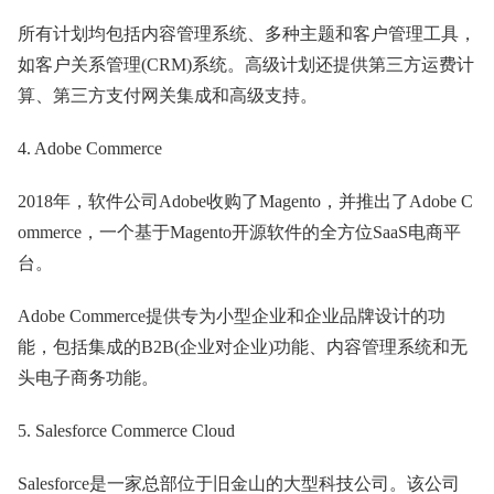
所有计划均包括内容管理系统、多种主题和客户管理工具，
如客户关系管理(CRM)系统。高级计划还提供第三方运费计
算、第三方支付网关集成和高级支持。
4. Adobe Commerce
2018年，软件公司Adobe收购了Magento，并推出了Adobe C
ommerce，一个基于Magento开源软件的全方位SaaS电商平
台。
Adobe Commerce提供专为小型企业和企业品牌设计的功
能，包括集成的B2B(企业对企业)功能、内容管理系统和无
头电子商务功能。
5. Salesforce Commerce Cloud
Salesforce是一家总部位于旧金山的大型科技公司。该公司