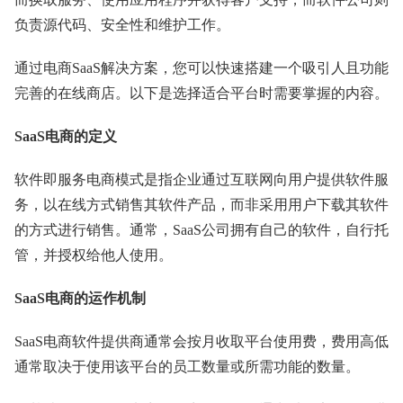
负责源代码、安全性和维护工作。
通过电商SaaS解决方案，您可以快速搭建一个吸引人且功能
完善的在线商店。以下是选择适合平台时需要掌握的内容。
SaaS电商的定义
软件即服务电商模式是指企业通过互联网向用户提供软件服
务，以在线方式销售其软件产品，而非采用用户下载其软件
的方式进行销售。通常，SaaS公司拥有自己的软件，自行托
管，并授权给他人使用。
SaaS电商的运作机制
SaaS电商软件提供商通常会按月收取平台使用费，费用高低
通常取决于使用该平台的员工数量或所需功能的数量。