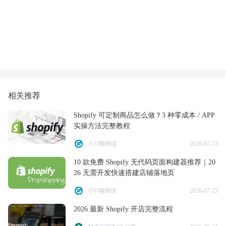
相关推荐
Shopify 可定制商品怎么做？3 种零成本 / APP
实操方法完整教程
小V聊跨境
2026-07-23
10 款免费 Shopify 无代码页面构建器推荐｜20
26 无需开发快速搭建店铺落地页
小V聊跨境
2026-07-23
2026 最新 Shopify 开店完整流程