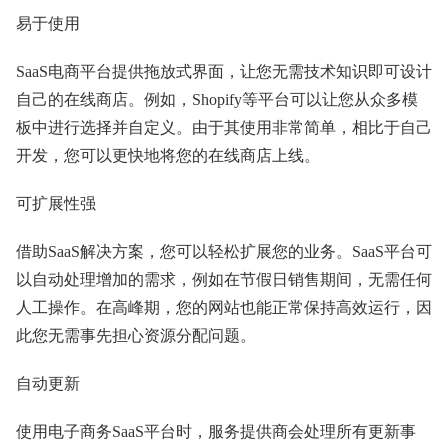
易于使用
SaaS电商平台提供拖放式界面，让您无需技术知识即可设计
自己的在线商店。例如，Shopify等平台可以让您从众多模
板中进行选择并自定义。由于其使用非常简单，相比于自己
开发，您可以更快地将您的在线商店上线。
可扩展性强
借助SaaS解决方案，您可以轻松扩展您的业务。SaaS平台可
以自动处理增加的需求，例如在节假日销售期间，无需任何
人工操作。在高峰期，您的网站也能正常保持高效运行，因
此您无需事先担心资源分配问题。
自动更新
使用电子商务SaaS平台时，服务提供商会处理所有更新事