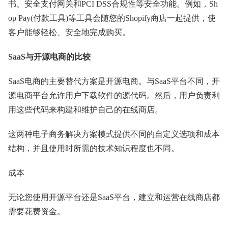
书、安全支付网关和PCI DSS合规性等安全功能。例如，Sh
op Pay(付款工具)等工具会随您的Shopify商店一起提供，使
客户能够轻松、安全地完成购买。
SaaS与开源电商的比较
SaaS电商的主要替代方案是开源电商。与SaaS平台不同，开
源电商平台允许用户下载软件的源代码。然后，用户负责利
用这些代码来构建和维护自己的在线商店。
这两种电子商务解决方案模式提供不同的自定义选项和成本
结构，并且使用时所需的技术知识程度也不同。
成本
无论您使用开源平台还是SaaS平台，建立和运营在线商店都
需要花费资金。