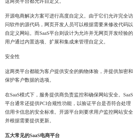
这两类平台都允许自定义。
开源电商解决方案可进行高度自定义。由于它们允许完全访
问软件的源代码，网页开发人员可以根据需要来修改代码以
自定义网站。而SaaS平台则设计为允许并无网页开发经验的
用户通过内置选项、扩展和集成来管理自定义。
安全性
这两类平台都能为客户提供安全的购物体验，并提供加密和
保护客户数据的选项。
在SaaS模式下，服务提供商负责监控和确保网站安全。SaaS
平台通常还提供PCI合规性功能，以验证平台是否符合处理
信用卡信息的安全标准。开源平台则要求用户监控网站安全
并根据需要提供更新。
五大常见的SaaS电商平台