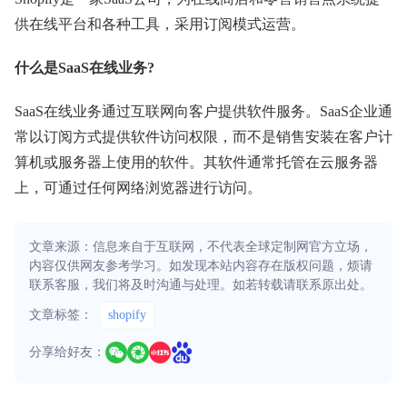
供在线平台和各种工具，采用订阅模式运营。
什么是SaaS在线业务?
SaaS在线业务通过互联网向客户提供软件服务。SaaS企业通
常以订阅方式提供软件访问权限，而不是销售安装在客户计
算机或服务器上使用的软件。其软件通常托管在云服务器
上，可通过任何网络浏览器进行访问。
文章来源：信息来自于互联网，不代表全球定制网官方立场，
内容仅供网友参考学习。如发现本站内容存在版权问题，烦请
联系客服，我们将及时沟通与处理。如若转载请联系原出处。
文章标签：
shopify
分享给好友：