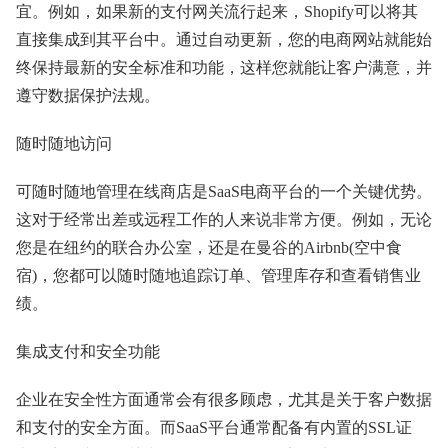
宜。例如，如果新的支付网关流行起来，Shopify可以将其
直接集成到其平台中。通过自动更新，您的电商网站就能始
终保持最新的安全标准和功能，这样您就能让客户满意，并
遵守数据保护法规。
随时随地访问
可随时随地管理在线商店是SaaS电商平台的一个关键优势。
这对于经常出差或远程工作的人来说非常方便。例如，无论
您是在纽约的联合办公室，还是在曼谷的Airbnb(空中食
宿)，您都可以随时随地追踪订单、管理库存和查看销售业
绩。
集成支付和安全功能
企业在安全性方面通常会有很多顾虑，尤其是关于客户数据
和支付的安全方面。而SaaS平台通常配备有内置的SSL证