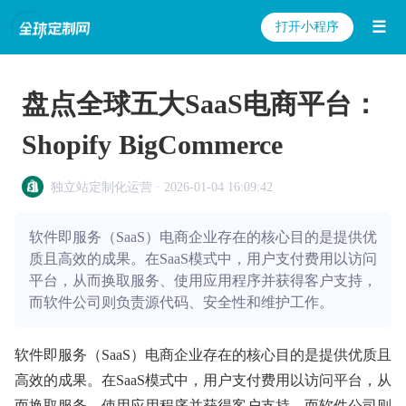
☰
打开小程序
盘点全球五大SaaS电商平台：
Shopify BigCommerce
独立站定制化运营 · 2026-01-04 16:09:42
软件即服务（SaaS）电商企业存在的核心目的是提供优
质且高效的成果。在SaaS模式中，用户支付费用以访问
平台，从而换取服务、使用应用程序并获得客户支持，
而软件公司则负责源代码、安全性和维护工作。
软件即服务（SaaS）电商企业存在的核心目的是提供优质且
高效的成果。在SaaS模式中，用户支付费用以访问平台，从
而换取服务、使用应用程序并获得客户支持，而软件公司则