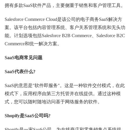
拥有多款SaaS软件产品，主要侧重于销售和客户管理工具。
Salesforce Commerce Cloud是该公司的电子商务SaaS解决方
案。该平台包括内容管理系统、客户关系管理系统和无头功
能。计划选项包括Salesforce B2B Commerce、Salesforce B2C
Commerce和统一解决方案。
SaaS电商常见问题
SaaS代表什么?
SaaS的意思是"软件即服务"。这是一种软件交付模式，在此
模式下，应用程序由第三方托管并在线提供。通过这种模
式，您可以随时随地访问基于网络服务的软件。
Shopify是SaaS公司吗?
Shopify是一家SaaS公司，为在线商店和零售销售点系统提