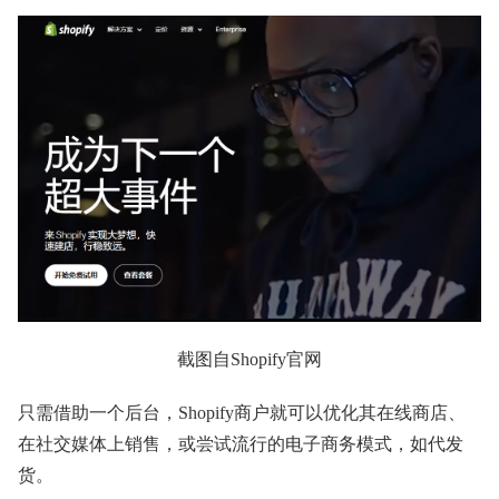
截图自Shopify官网
只需借助一个后台，Shopify商户就可以优化其在线商店、
在社交媒体上销售，或尝试流行的电子商务模式，如代发
货。