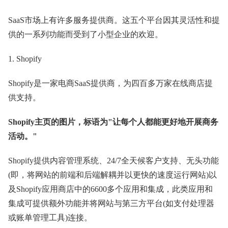
SaaS市场上有许多服务提供商。这五个平台因其灵活性和提
供的一系列功能而受到了小型企业的欢迎。
1. Shopify
Shopify是一家电商SaaS提供商，为四百多万家在线商店提
供支持。
Shopify主页的图片，标语为"让每个人都能更好地开展商务
活动。"
Shopify提供内容管理系统、24/7全天候客户支持、无头功能
(即，将网站的前端和后端解耦并以更快的速度运行网站)以
及Shopify应用商店中的6600多个应用和集成，此类应用和
集成可提供额外功能并将网站与第三方平台(如支付处理器
或账单管理工具)连接。