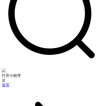
打开小程序
☰
首页