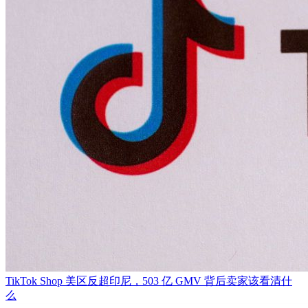
TikTok Shop 美区反超印尼，503 亿 GMV 背后卖家该看清什
么