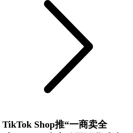
TikTok Shop推“一商卖全