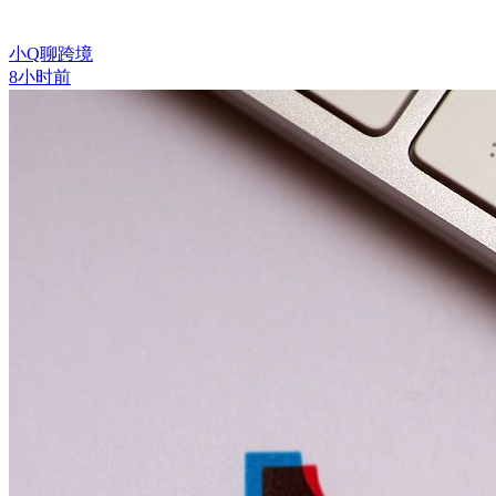
小Q聊跨境
8小时前