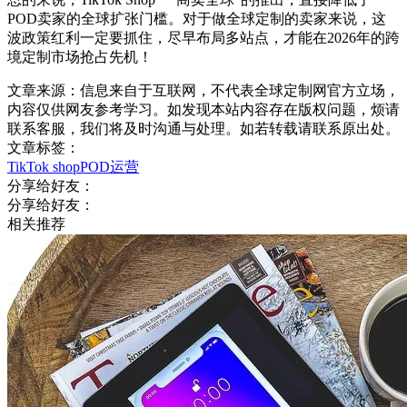
POD卖家的全球扩张门槛。对于做全球定制的卖家来说，这
波政策红利一定要抓住，尽早布局多站点，才能在2026年的跨
境定制市场抢占先机！
文章来源：信息来自于互联网，不代表全球定制网官方立场，
内容仅供网友参考学习。如发现本站内容存在版权问题，烦请
联系客服，我们将及时沟通与处理。如若转载请联系原出处。
文章标签：
TikTok shop
POD运营
分享给好友：
分享给好友：
相关推荐