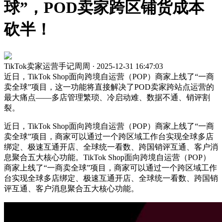
球”，POD卖家跨区铺货成本
砍半！
TikTok卖家运营手记周周 · 2025-12-31 16:47:03
近日，TikTok Shop面向跨境自运营（POP）商家上线了“一商
卖全球”项目，这一功能将直接解决了POD卖家跨站点运营的
最大痛点——多店管理繁琐、冷启动难、数据不通、销评割
裂。
近日，TikTok Shop面向跨境自运营（POP）商家上线了“一商
卖全球”项目，商家可以通过一个跨区域工作台实现全球多店
绑定、极速互通开店、全球统一看数、跨国销评互通、客户消
息聚合五大核心功能。TikTok Shop面向跨境自运营（POP）
商家上线了“一商卖全球”项目，商家可以通过一个跨区域工作
台实现全球多店绑定、极速互通开店、全球统一看数、跨国销
评互通、客户消息聚合五大核心功能。