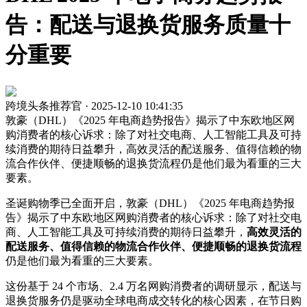
告：配送与退换货服务质量十
分重要
跨境头条推荐官 · 2025-12-10 10:41:35
敦豪（DHL）《2025 年电商趋势报告》揭示了中东欧地区网
购消费者的核心诉求：除了对社交电商、人工智能工具及可持
续消费的期待日益攀升，高效灵活的配送服务、值得信赖的物
流合作伙伴、便捷顺畅的退换货流程仍是他们最为看重的三大
要素。
圣诞购物季已全面开启，敦豪（DHL）《2025 年电商趋势报
告》揭示了中东欧地区网购消费者的核心诉求：除了对社交电
商、人工智能工具及可持续消费的期待日益攀升，
高效灵活的
配送服务、值得信赖的物流合作伙伴、便捷顺畅的退换货流程
仍是他们最为看重的三大要素。
这份基于 24 个市场、2.4 万名网购消费者的调研显示，配送与
退换货服务仍是驱动全球电商成交转化的核心因素，在节日购