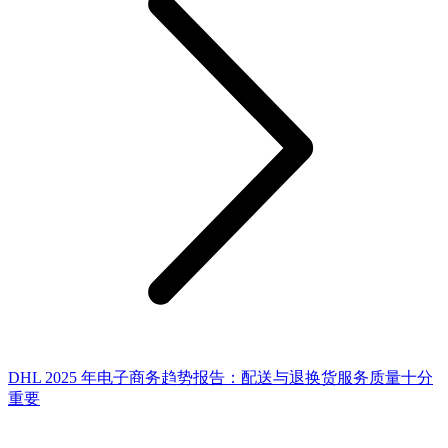
DHL 2025 年电子商务趋势报告：配送与退换货服务质量十分
重要