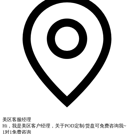
美区客服经理
Hi，我是美区客户经理，关于POD定制/货盘可免费咨询我~
1对1免费咨询