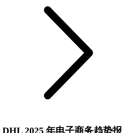
DHL 2025 年电子商务趋势报