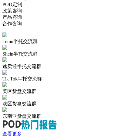
POD定制
政策咨询
产品咨询
合作咨询
Temu半托交流群
Shein半托交流群
速卖通半托交流群
Tik Tok半托交流群
美区货盘交流群
欧区货盘交流群
东南亚货盘交流群
查看更多