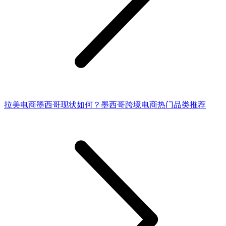
拉美电商墨西哥现状如何？墨西哥跨境电商热门品类推荐