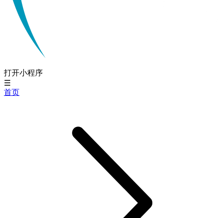
打开小程序
☰
首页