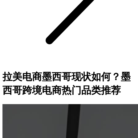
拉美电商墨西哥现状如何？墨
西哥跨境电商热门品类推荐