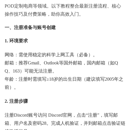
POD定制电商等领域。以下教程整合最新注册流程、核心
操作技巧及付费策略，助你高效入门。
一、注册准备与账号创建
1. 环境要求
网络：需使用稳定的科学上网工具（必备）。
邮箱：推荐Gmail、Outlook等国外邮箱，国内邮箱（如Q
Q、163）可能无法注册。
年龄：注册时需填写≥18岁的出生日期（建议填写2005年之
前）。
2. 注册步骤
注册Discord账号访问 Discord官网，点击“注册”，填写邮
箱、用户名及密码28。完成人机验证，并到邮箱点击验证链