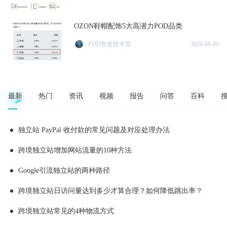
OZON鞋帽配饰5大高潜力POD品类
POD智造技术官
2026-08-04
最新
热门
资讯
视频
报告
问答
百科
独立站 PayPal 收付款的常见问题及对应处理办法
跨境独立站增加网站流量的10种方法
Google引流独立站的两种路径
跨境独立站日访问量达到多少才算合理？如何降低跳出率？
跨境独立站常见的4种物流方式