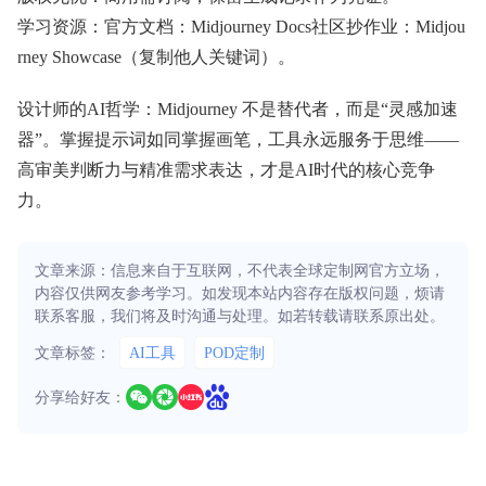
学习资源：官方文档：Midjourney Docs社区抄作业：Midjou
rney Showcase（复制他人关键词）。
设计师的AI哲学：Midjourney 不是替代者，而是“灵感加速
器”。掌握提示词如同掌握画笔，工具永远服务于思维——
高审美判断力与精准需求表达，才是AI时代的核心竞争
力。
文章来源：信息来自于互联网，不代表全球定制网官方立场，
内容仅供网友参考学习。如发现本站内容存在版权问题，烦请
联系客服，我们将及时沟通与处理。如若转载请联系原出处。
文章标签：
AI工具
POD定制
分享给好友：