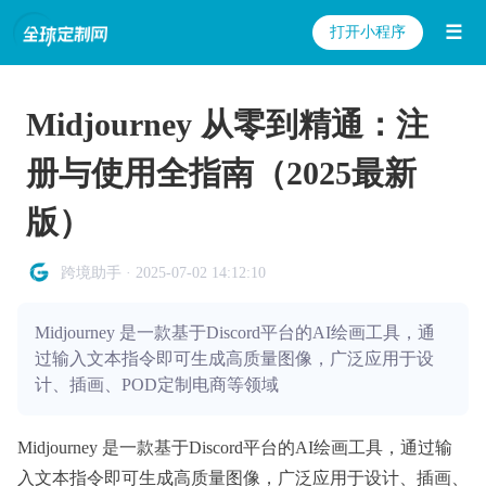
☰
打开小程序
Midjourney 从零到精通：注
册与使用全指南（2025最新
版）
跨境助手 · 2025-07-02 14:12:10
Midjourney 是一款基于Discord平台的AI绘画工具，通
过输入文本指令即可生成高质量图像，广泛应用于设
计、插画、POD定制电商等领域
Midjourney 是一款基于Discord平台的AI绘画工具，通过输
入文本指令即可生成高质量图像，广泛应用于设计、插画、