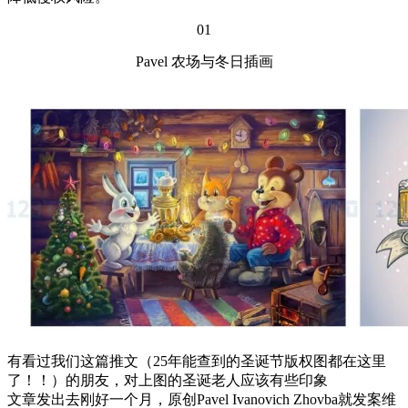
01
Pavel 农场与冬日插画
有看过我们这篇推文（25年能查到的圣诞节版权图都在这里
了！！）的朋友，对上图的圣诞老人应该有些印象
文章发出去刚好一个月，原创Pavel Ivanovich Zhovba就发案维