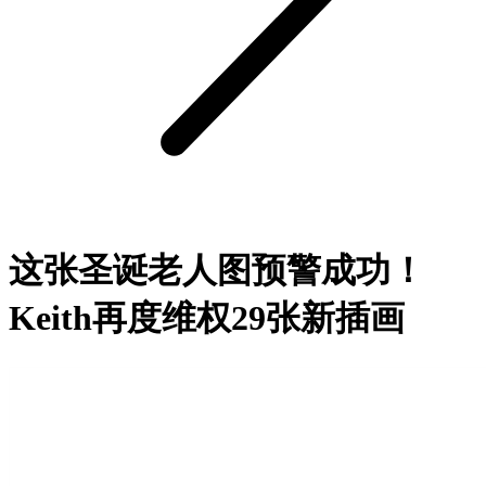
这张圣诞老人图预警成功！
Keith再度维权29张新插画