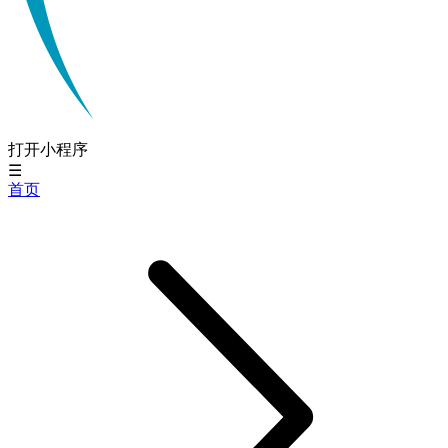
打开小程序
☰
首页